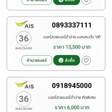
0893337111
36
เบอร์สวยเบอร์จำง่าย มงคลระดับ VIP
ราคา
13,500
บาท
ผลรวมเลข
ทำนายเบอร์
สั่งซื้อ
0918945000
36
เบอร์สวยเบอร์จำง่าย คัดพิเศษ
ราคา
6,000
บาท
ผลรวมเลข