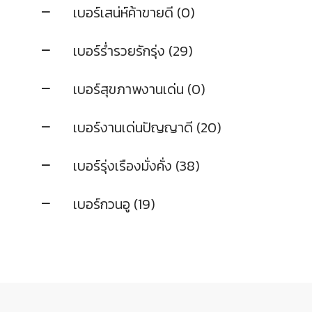
เบอร์เสน่ห์ค้าขายดี (0)
เบอร์ร่ำรวยรักรุ่ง (29)
เบอร์สุขภาพงานเด่น (0)
เบอร์งานเด่นปัญญาดี (20)
เบอร์รุ่งเรืองมั่งคั่ง (38)
เบอร์กวนอู (19)