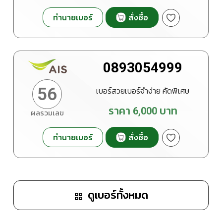
ทำนายเบอร์
สั่งซื้อ
0893054999
56
เบอร์สวยเบอร์จำง่าย คัดพิเศษ
ราคา
6,000
บาท
ผลรวมเลข
ทำนายเบอร์
สั่งซื้อ
ดูเบอร์ทั้งหมด