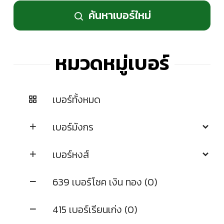
ค้นหาเบอร์ใหม่
หมวดหมู่เบอร์
เบอร์ทั้งหมด
เบอร์มังกร
เบอร์หงส์
639 เบอร์โชค เงิน ทอง (0)
415 เบอร์เรียนเก่ง (0)