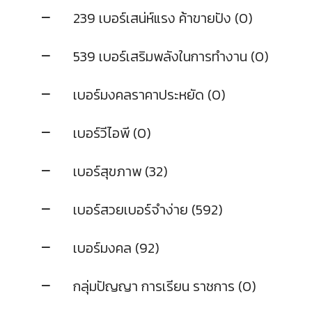
239 เบอร์เสน่ห์แรง ค้าขายปัง (0)
539 เบอร์เสริมพลังในการทำงาน (0)
เบอร์มงคลราคาประหยัด (0)
เบอร์วีไอพี (0)
เบอร์สุขภาพ (32)
เบอร์สวยเบอร์จำง่าย (592)
เบอร์มงคล (92)
กลุ่มปัญญา การเรียน ราชการ (0)