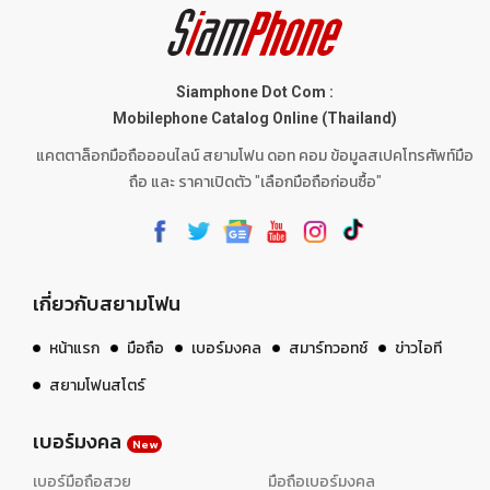
Siamphone Dot Com :
Mobilephone Catalog Online (Thailand)
แคตตาล็อกมือถือออนไลน์ สยามโฟน ดอท คอม ข้อมูลสเปคโทรศัพท์มือ
ถือ และ ราคาเปิดตัว "เลือกมือถือก่อนซื้อ"
เกี่ยวกับสยามโฟน
หน้าแรก
มือถือ
เบอร์มงคล
สมาร์ทวอทช์
ข่าวไอที
สยามโฟนสโตร์
เบอร์มงคล
New
เบอร์มือถือสวย
มือถือเบอร์มงคล