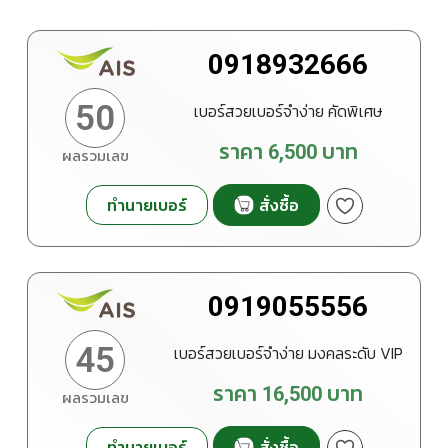
0918932666
50
เบอร์สวยเบอร์จำง่าย คัดพิเศษ
ราคา
6,500
บาท
ผลรวมเลข
ทำนายเบอร์
สั่งซื้อ
0919055556
45
เบอร์สวยเบอร์จำง่าย มงคลระดับ VIP
ราคา
16,500
บาท
ผลรวมเลข
ทำนายเบอร์
สั่งซื้อ