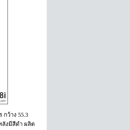
 กว้าง 55.3
ลังมีสีดำ ผลิต