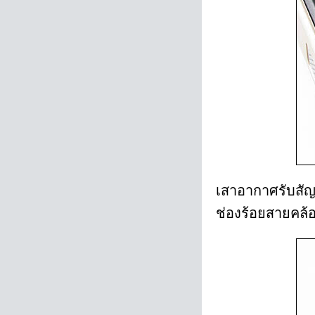
เสาอากาศรับสัญ
ช่องร้อยสายคล้อง