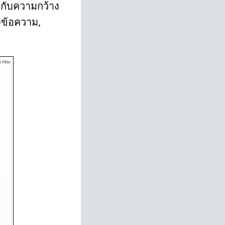
ากับความกว้าง
งข้อความ,