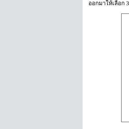
ออกมาให้เลือก 3