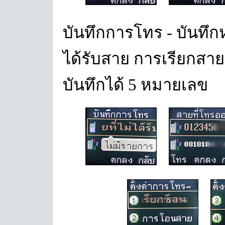
บันทึกการโทร - บันทึ
ได้รับสาย การเรียกสา
บันทึกได้ 5 หมายเลข