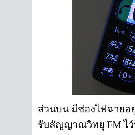
ส่วนบน มีช่องไฟฉายอยู
รับสัญญาณวิทยุ FM ไว้