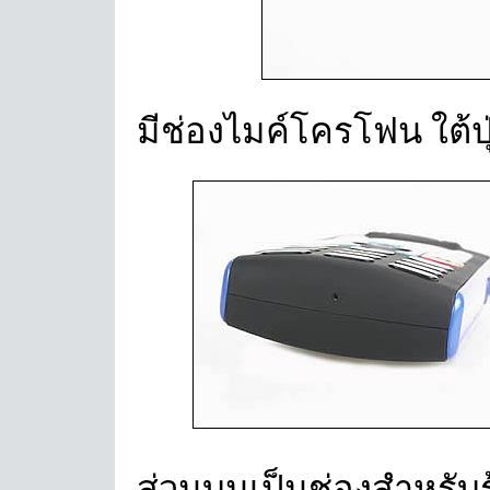
มีช่องไมค์โครโฟน ใต้ปุ
ส่วนบนเป็นช่องสำหรับ