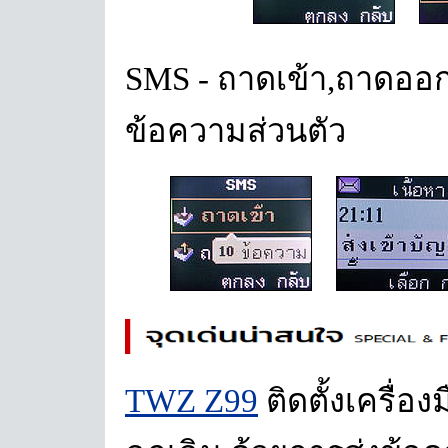
SMS - ถาดเข้า,ถาดออก,
ข้อความส่วนตัว
TWZ Z99
ติดตั้งเครื่อ