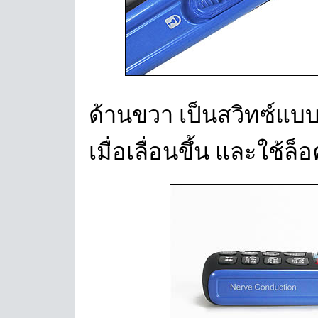
ด้านขวา เป็นสวิทซ์แ
เมื่อเลื่อนขึ้น และใช้ล็