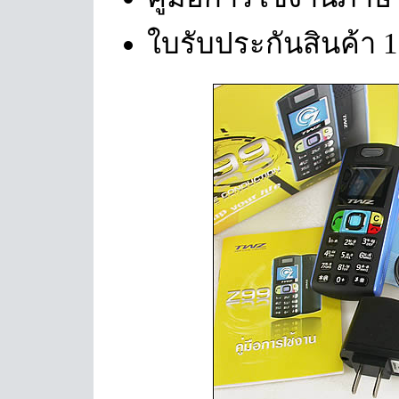
ใบรับประกันสินค้า 1