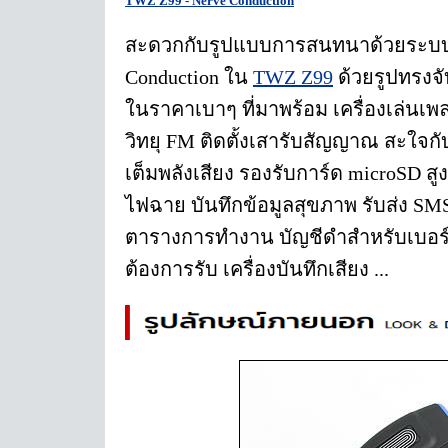
TWZ Z99 - Nerve Conduction
สะดวกกับรูปแบบการสนทนาด้วยระบบ
Conduction ใน
TWZ Z99
ด้วยรูปทรงจั
ในราคาเบาๆ ที่มาพร้อม เครื่องเล่นเ
วิทยุ FM ติดตั้งเสารับสัญญาณ สะใจกั
เต็มพลังเสียง รองรับการ์ด microSD สู
ไฟฉาย บันทึกข้อมูลสุขภาพ รับส่ง SMS
ตารางการทำงาน บัญชีดำสำหรับเบอร์ที
ต้องการรับ เครื่องบันทึกเสียง ...