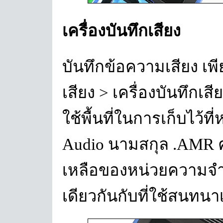
เครื่องบันทึกเสียง
บันทึกข้อความเสียง เพี
เสียง > เครื่องบันทึกเสี
ใช้พื้นที่ในการเก็บไว้
Audio นามสกุล .AMR 
เหลือของหน่วยความจำ
เดียวกันกับที่ใช้สนทนา