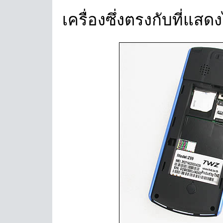
เครื่องซึ่งตรงกับที่แสดง