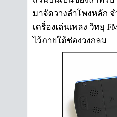
มาจัดวางลำโพงหลัก จำ
เครื่องเล่นเพลง วิทย
ไว้ภายใต้ช่องวงกลม