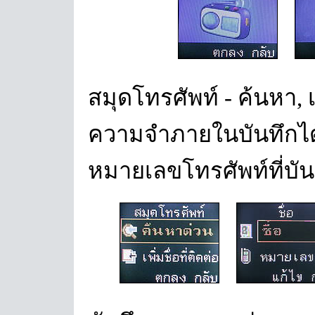
สมุดโทรศัพท์ - ค้นหา, เ
ความจำภายในบันทึกได้ 
หมายเลขโทรศัพท์ที่บัน