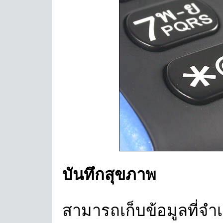
บันทึกสุขภาพ
สามารถเก็บข้อมูลที่จำ