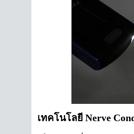
เทคโนโลยี Nerve Cond