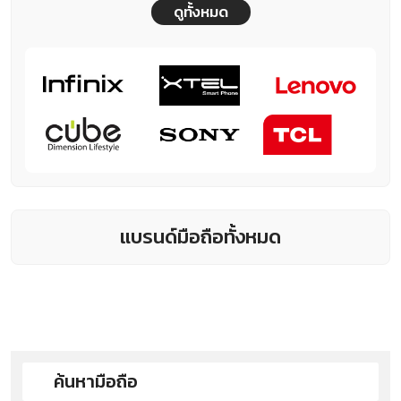
ดูทั้งหมด
แบรนด์มือถือทั้งหมด