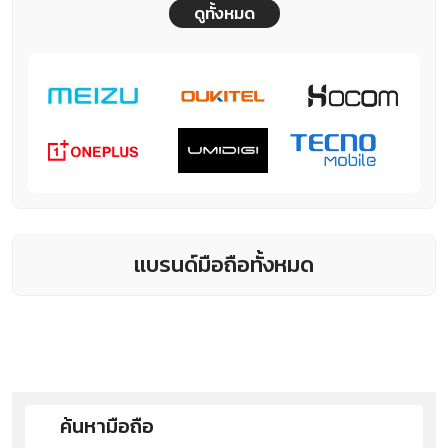
ดูทั้งหมด
แบรนด์มือถือทั้งหมด