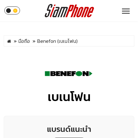
มือถือ
Benefon (เบเนโฟน)
เบเนโฟน
แบรนด์แนะนำ