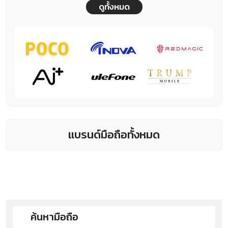
ดูทั้งหมด
แบรนด์มือถือทั้งหมด