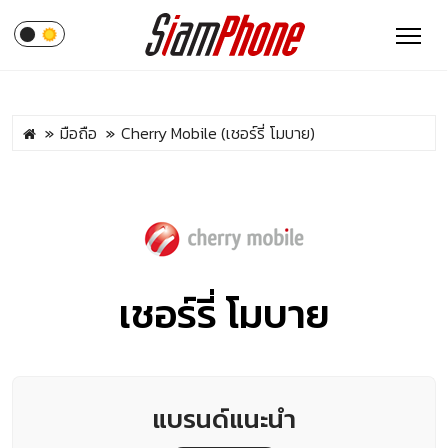
มือถือ
Cherry Mobile (เชอร์รี่ โมบาย)
เชอร์รี่ โมบาย
แบรนด์แนะนำ