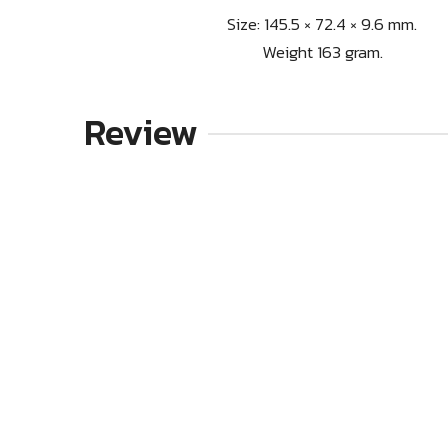
Size: 145.5 × 72.4 × 9.6 mm.
Weight 163 gram.
Review