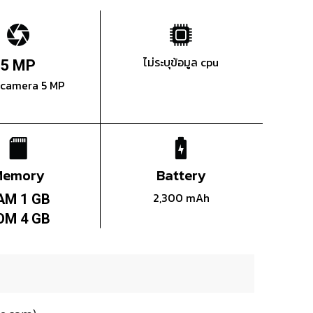
ไม่ระบุข้อมูล cpu
5 MP
 camera 5 MP
Memory
Battery
2,300 mAh
AM 1 GB
OM 4 GB