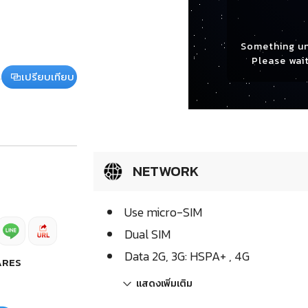
Something u
Please wait
เปรียบเทียบ
NETWORK
Use micro-SIM
Dual SIM
Data 2G, 3G: HSPA+ , 4G
ARES
แสดงเพิ่มเติม