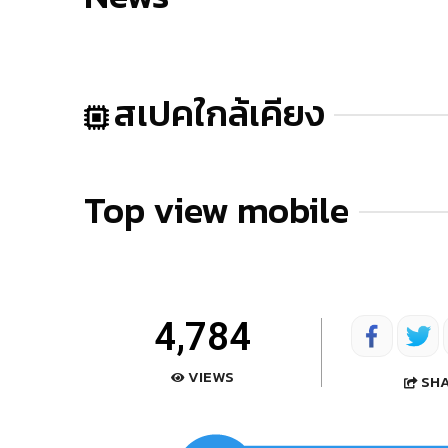
สเปคใกล้เคียง
Top view mobile
4,784
VIEWS
SH