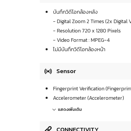
บันทึกวิดีโอกล้องหลัง
- Digital Zoom 2 Times (2x Digital
- Resolution 720 x 1280 Pixels
- Video Format : MPEG-4
ไม่มีบันทึกวิดีโอกล้องหน้า
Sensor
Fingerprint Verification (Fingerprin
Accelerometer (Accelerometer)
แสดงเพิ่มเติม
CONNECTIVITY