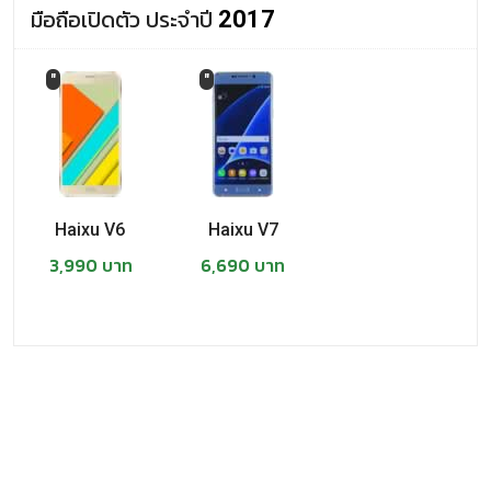
มือถือเปิดตัว ประจำปี
Haixu 5.0 Plus
2017
"
"
Haixu V6
Haixu V7
3,990 บาท
6,690 บาท