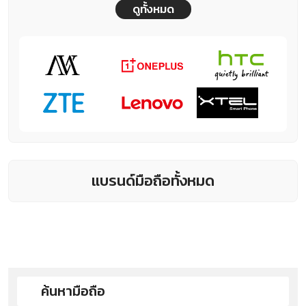
ดูทั้งหมด
แบรนด์มือถือทั้งหมด