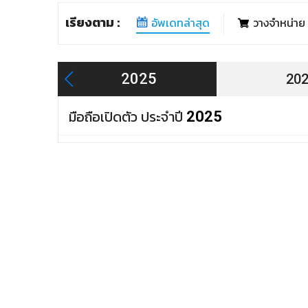
เรียงตาม :
อัพเดทล่าสุด
วางจำหน่าย
2025
20
มือถือเปิดตัว ประจำปี
2025