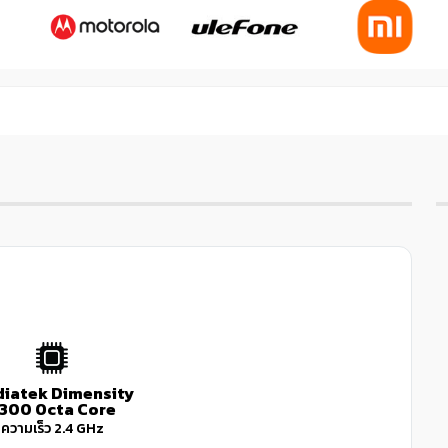
Next
iatek Dimensity
300 Octa Core
ความเร็ว 2.4 GHz