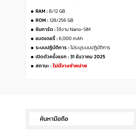
RAM :
8/12 GB
ROM :
128/256 GB
ซิมการ์ด :
ใช้งาน Nano-SIM
แบตเตอรี่ :
6,000 mAh
ระบบปฏิบัติการ :
ไม่ระบุระบบปฏิบัติการ
เปิดตัวครั้งแรก : 31 ธันวาคม 2025
สถานะ :
ไม่มีวางจำหน่าย