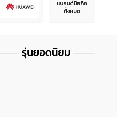
แบรนด์มือถือ
ทั้งหมด
รุ่นยอดนิยม