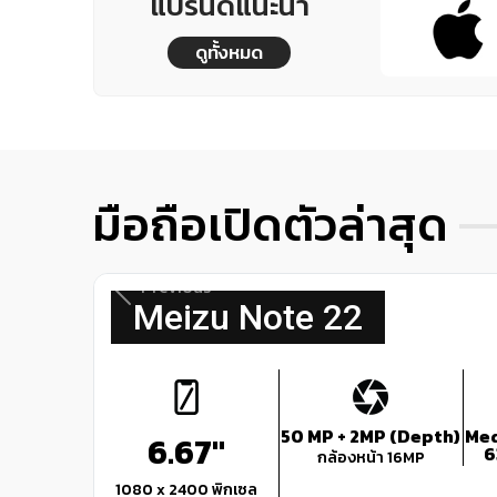
แบรนด์แนะนำ
ดูทั้งหมด
มือถือเปิดตัวล่าสุด
Previous
Meizu Note 22
50 MP + 2MP (Depth)
Med
6.67"
6
กล้องหน้า 16MP
1080 x 2400 พิกเซล