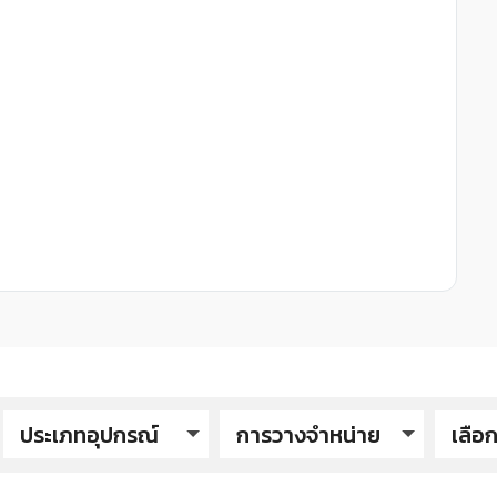
ประเภทอุปกรณ์
การวางจำหน่าย
เลือก
Me