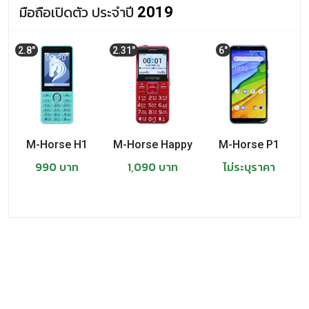
มือถือเปิดตัว ประจำปี
M-Horse M1
2019
M-Horse Pure 3
2.8"
2.31"
6"
M-Horse Pure 1
M-Horse H1
M-Horse Happy
M-Horse P1
990 บาท
1,090 บาท
ไม่ระบุราคา