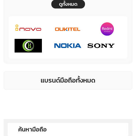
ดูทั้งหมด
แบรนด์มือถือทั้งหมด