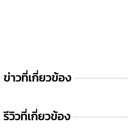
ข่าวที่เกี่ยวข้อง
รีวิวที่เกี่ยวข้อง