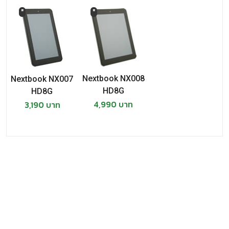
"
"
Nextbook NX008
Nextbook NX007
HD8G
HD8G
4,990 บาท
3,190 บาท
ข่าวที่เกี่ยวข้อง