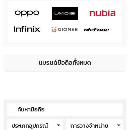
แบรนด์มือถือทั้งหมด
ประเภทอุปกรณ์
การวางจำหน่าย