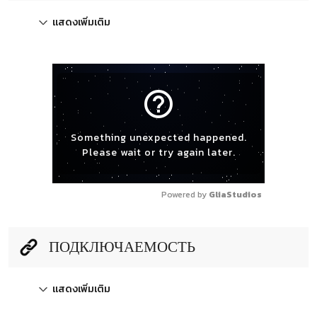
แสดงเพิ่มเติม
help_outline
Something unexpected happened.
Please wait or try again later.
Powered by 
GliaStudios
ПОДКЛЮЧАЕМОСТЬ
แสดงเพิ่มเติม