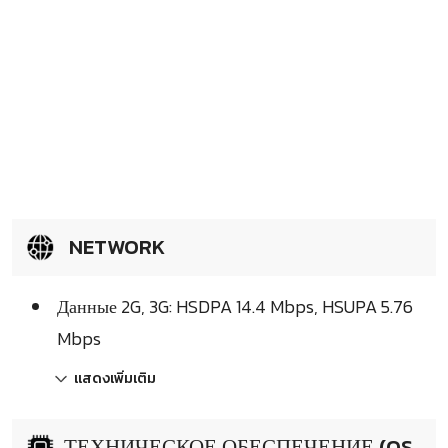
NETWORK
Данные 2G, 3G: HSDPA 14.4 Mbps, HSUPA 5.76
Mbps
แสดงเพิ่มเติม
ТЕХНИЧЕСКОЕ ОБЕСПЕЧЕНИЕ (OS,