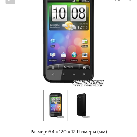
Размер: 64 × 120 × 12 Размеры (мм)