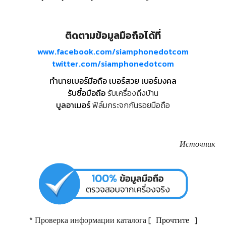
ติดตามข้อมูลมือถือได้ที่
www.facebook.com/siamphonedotcom
twitter.com/siamphonedotcom
ทำนายเบอร์มือถือ เบอร์สวย เบอร์มงคล
รับซื้อมือถือ
รับเครื่องถึงบ้าน
บูลอาเมอร์
ฟิล์มกระจกกันรอยมือถือ
Источник
* Проверка информации каталога [
Прочтите
]