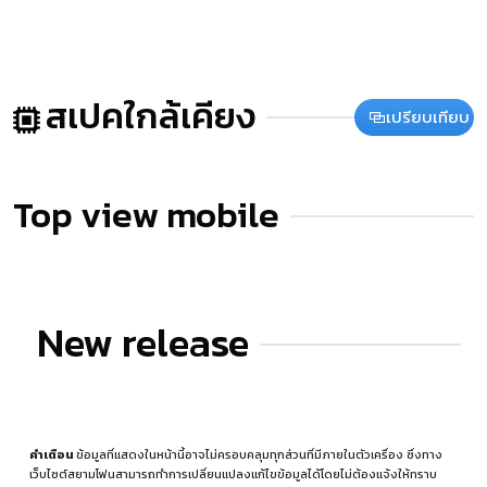
สเปคใกล้เคียง
เปรียบเทียบ
Top view mobile
New release
คำเตือน
ข้อมูลที่แสดงในหน้านี้อาจไม่ครอบคลุมทุกส่วนที่มีภายในตัวเครื่อง ซึ่งทาง
เว็บไซต์สยามโฟนสามารถทำการเปลี่ยนแปลงแก้ไขข้อมูลได้โดยไม่ต้องแจ้งให้ทราบ