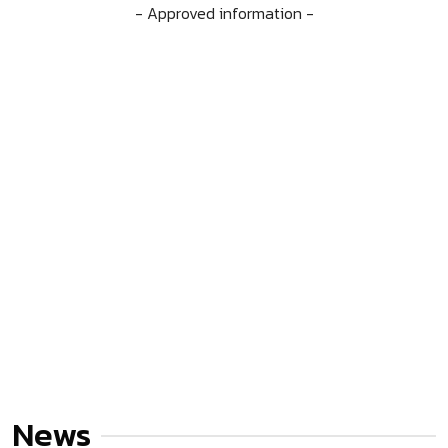
- Approved information -
News