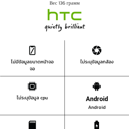
Вес 136 грамм
ไม่มีข้อมูลขนาดหน้าจอ
ไม่ระบุข้อมูลกล้อง
จอ
ไม่ระบุข้อมูล cpu
Android
Android