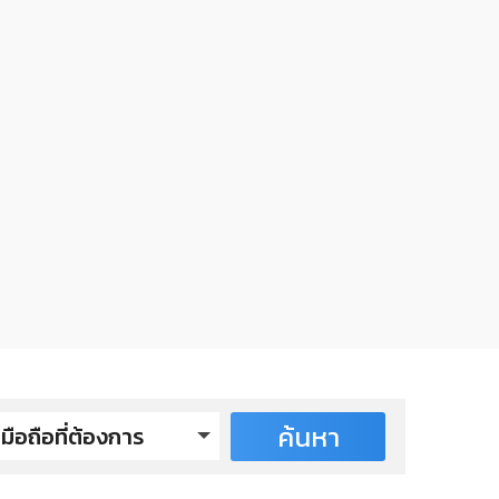
ค้นหา
มือถือที่ต้องการ
CNO รุ่นปี 2026