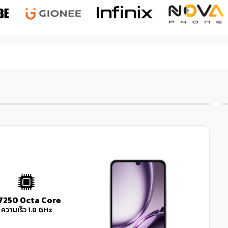
Next
7250 Octa Core
ความเร็ว 1.8 GHz