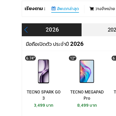
เรียงตาม :
อัพเดทล่าสุด
วางจำหน่าย
2026
20
มือถือเปิดตัว ประจำปี
2026
6.74"
12"
6
TECNO SPARK GO
TECNO MEGAPAD
3
Pro
3,499 บาท
8,499 บาท