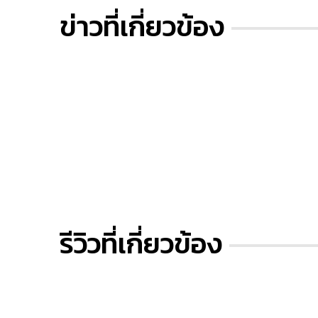
ข่าวที่เกี่ยวข้อง
รีวิวที่เกี่ยวข้อง