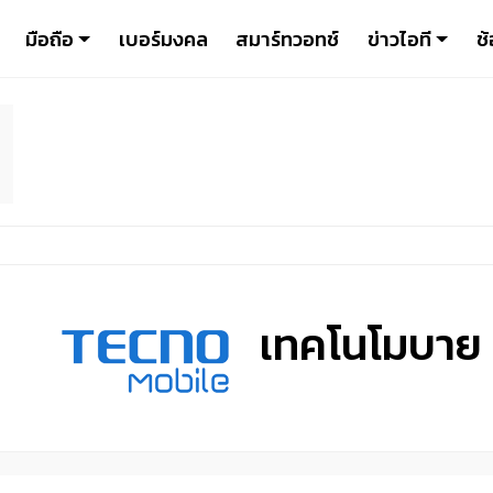
มือถือ
เบอร์มงคล
สมาร์ทวอทช์
ข่าวไอที
ช้
เทคโนโมบาย