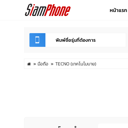
หน้าแรก
มือถือ
TECNO (เทคโนโมบาย)