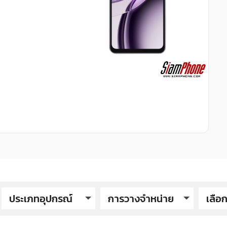
ประเภทอุปกรณ์
การวางจำหน่าย
เลือก
TE