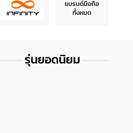
แบรนด์มือถือ
ทั้งหมด
รุ่นยอดนิยม