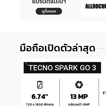
แบรนด์แนะนำ
ดูทั้งหมด
มือถือเปิดตัวล่าสุด
Previous
TECNO SPARK GO 3
T
6.74"
13 MP
720 x 1600 พิกเซล
กล้องหน้า 8MP