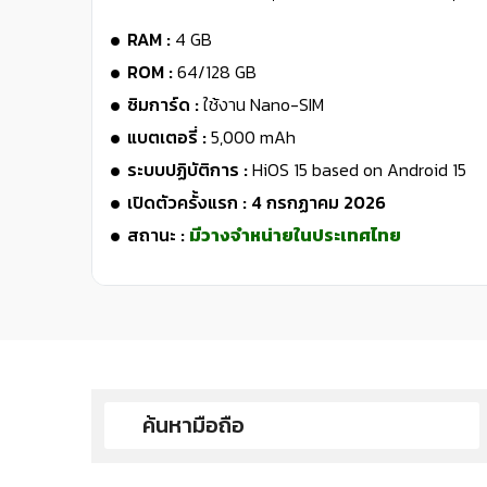
RAM :
4 GB
ROM :
64/128 GB
ซิมการ์ด :
ใช้งาน Nano-SIM
แบตเตอรี่ :
5,000 mAh
ระบบปฏิบัติการ :
HiOS 15 based on Android 15
เปิดตัวครั้งแรก : 4 กรกฏาคม 2026
สถานะ :
มีวางจำหน่ายในประเทศไทย