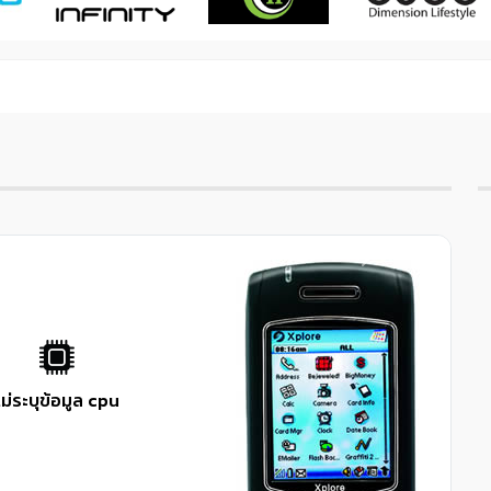
Next
ไม่ระบุข้อมูล cpu