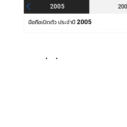
2005
20
มือถือเปิดตัว ประจำปี
2005
ข่าวที่เกี่ยวข้อง