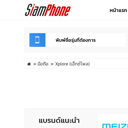
หน้าแรก
มือถือ
Xplore (เอ็กซ์โพล)
แบรนด์แนะนำ