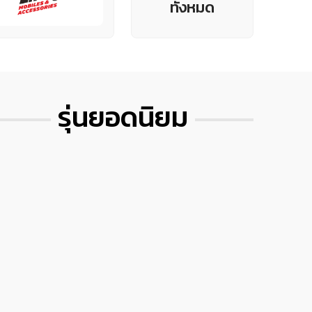
ทั้งหมด
รุ่นยอดนิยม