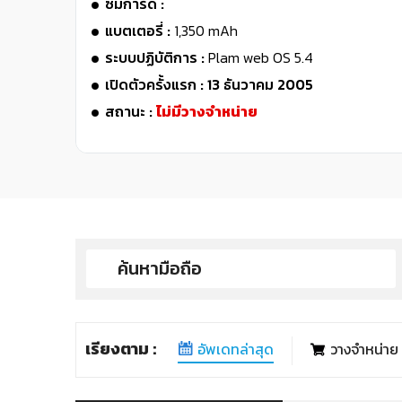
ซิมการ์ด :
แบตเตอรี่ :
1,350 mAh
ระบบปฏิบัติการ :
Plam web OS 5.4
เปิดตัวครั้งแรก : 13 ธันวาคม 2005
สถานะ :
ไม่มีวางจำหน่าย
เรียงตาม :
อัพเดทล่าสุด
วางจำหน่าย