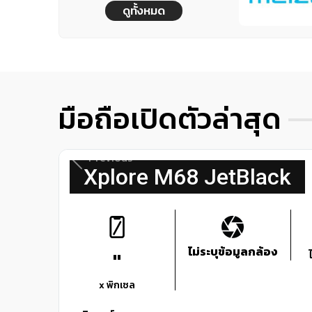
ดูทั้งหมด
มือถือเปิดตัวล่าสุด
Previous
Xplore M68 JetBlack
ไม่ระบุข้อมูลกล้อง
"
x พิกเซล