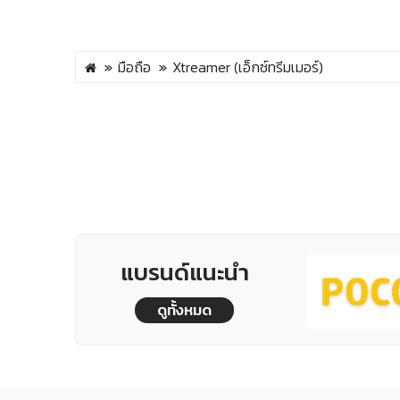
มือถือ
Xtreamer (เอ็กซ์ทรีมเมอร์)
แบรนด์แนะนำ
ดูทั้งหมด