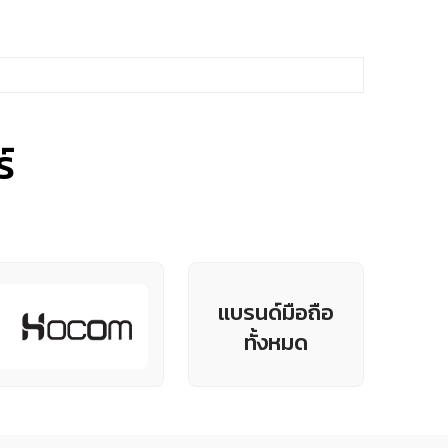
์
แบรนด์มือถือ
ทั้งหมด