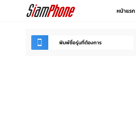
หน้าแรก