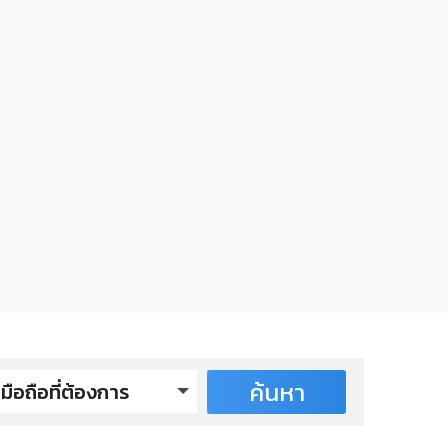
ค้นหา
มือถือที่ต้องการ
taphone รุ่นปี 2017