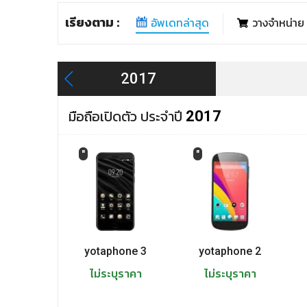
เรียงตาม :
อัพเดทล่าสุด
วางจำหน่าย
2017
มือถือเปิดตัว ประจำปี
2017
"
"
yotaphone 3
yotaphone 2
ไม่ระบุราคา
ไม่ระบุราคา