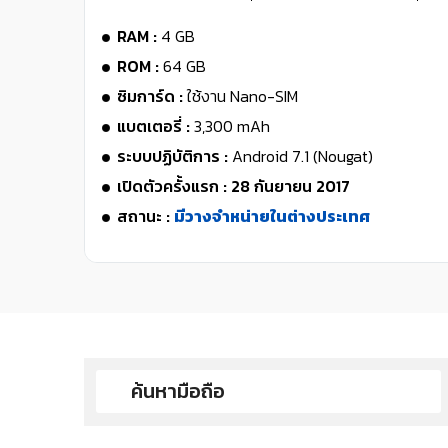
RAM :
4 GB
ROM :
64 GB
ซิมการ์ด :
ใช้งาน Nano-SIM
แบตเตอรี่ :
3,300 mAh
ระบบปฏิบัติการ :
Android 7.1 (Nougat)
เปิดตัวครั้งแรก : 28 กันยายน 2017
สถานะ :
มีวางจำหน่ายในต่างประเทศ