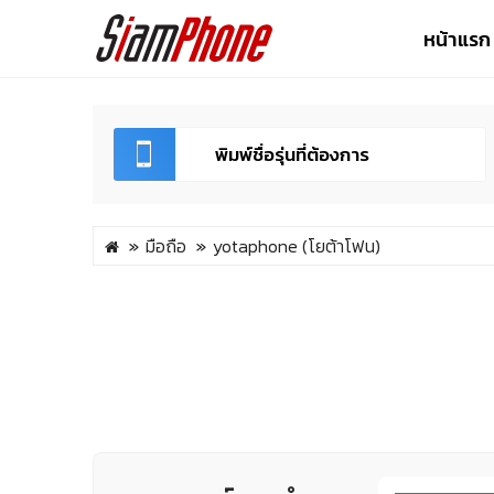
หน้าแรก
มือถือ
yotaphone (โยต้าโฟน)