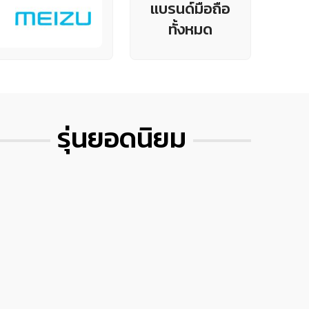
แบรนด์มือถือ
ทั้งหมด
รุ่นยอดนิยม