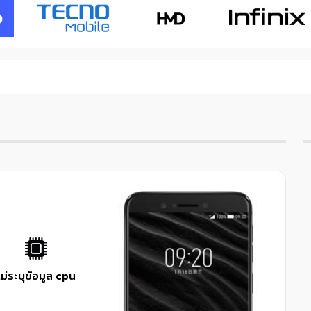
Next
ไม่ระบุข้อมูล cpu