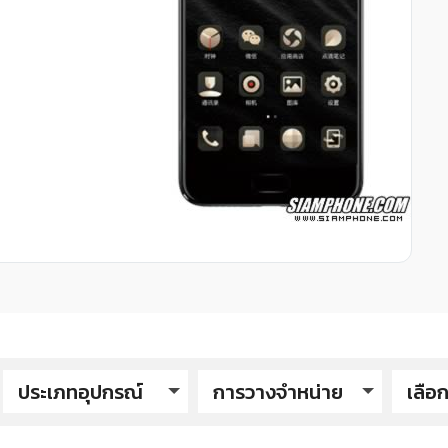
ประเภทอุปกรณ์
การวางจำหน่าย
เลือก
yo