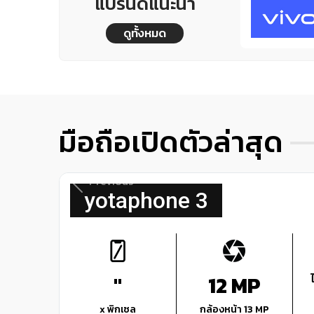
แบรนด์แนะนำ
ดูทั้งหมด
มือถือเปิดตัวล่าสุด
Previous
yotaphone 3
"
12 MP
x พิกเซล
กล้องหน้า 13 MP