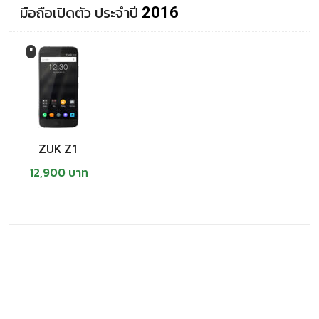
มือถือเปิดตัว ประจำปี
2016
"
ZUK Z1
12,900 บาท