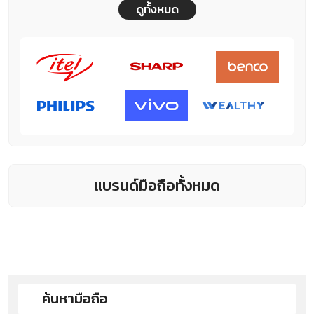
ดูทั้งหมด
แบรนด์มือถือทั้งหมด