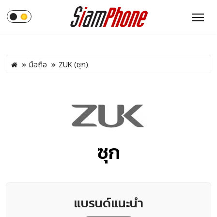
มือถือ
ZUK (ซุก)
ซุก
แบรนด์แนะนำ