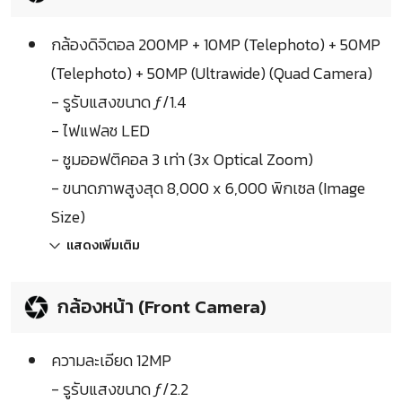
กล้องดิจิตอล 200MP + 10MP (Telephoto) + 50MP
(Telephoto) + 50MP (Ultrawide) (Quad Camera)
- รูรับแสงขนาด ƒ/1.4
- ไฟแฟลช LED
- ซูมออฟติคอล 3 เท่า (3x Optical Zoom)
- ขนาดภาพสูงสุด 8,000 x 6,000 พิกเซล (Image
Size)
แสดงเพิ่มเติม
กล้องหน้า (Front Camera)
ความละเอียด 12MP
- รูรับแสงขนาด ƒ/2.2