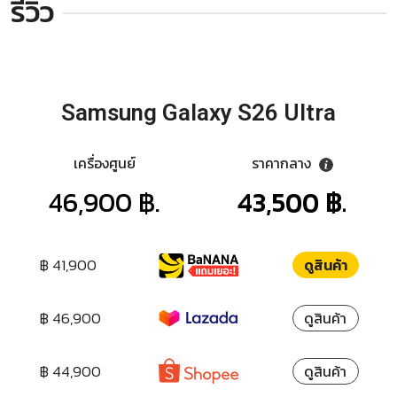
รีวิว
Samsung Galaxy S26 Ultra
เครื่องศูนย์
ราคากลาง
46,900 ฿.
43,500 ฿.
฿ 41,900
ดูสินค้า
฿ 46,900
ดูสินค้า
฿ 44,900
ดูสินค้า