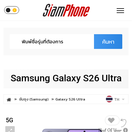
ค้นหา
Samsung Galaxy S26 Ultra
ซัมซุง (Samsung)
Galaxy S26 Ultra
TH
5G