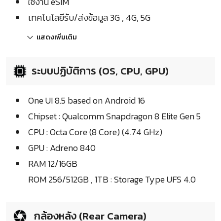
ใช้งาน eSIM
เทคโนโลยีรับ/ส่งข้อมูล 3G , 4G, 5G
แสดงเพิ่มเติม
ระบบปฏิบัติการ (OS, CPU, GPU)
One UI 8.5 based on Android 16
Chipset : Qualcomm Snapdragon 8 Elite Gen 5
CPU : Octa Core (8 Core) (4.74 GHz)
GPU : Adreno 840
RAM 12/16GB
ROM 256/512GB , 1TB : Storage Type UFS 4.0
กล้องหลัง (Rear Camera)