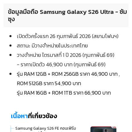
ข้อมูลมือถือ Samsung Galaxy S26 Ultra - ซัม
ซุง
เปิดตัวครั้งแรก 26 กุมภาพันธ์ 2026 (สยามโฟนฯ)
สถานะ มีวางจำหน่ายในประเทศไทย
วางจำหน่าย ไตรมาสที่ 1 ปี 2026 (กุมภาพันธ์ 69)
- ราคาเปิดตัว 46,900 บาท (กุมภาพันธ์ 69)
รุ่น RAM 12GB + ROM 256GB ราคา 46,900 บาท ,
ROM 512GB ราคา 54,900 บาท
รุ่น RAM 16GB + ROM 1TB ราคา 66,900 บาท
เนื้อหา
ที่เกี่ยวข้อง
Samsung Galaxy S26 FE คอนเฟิร์ม