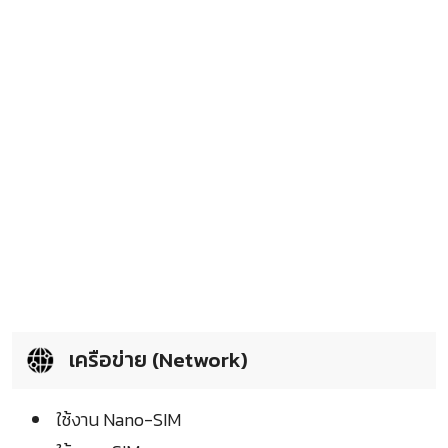
เครือข่าย (Network)
ใช้งาน Nano-SIM