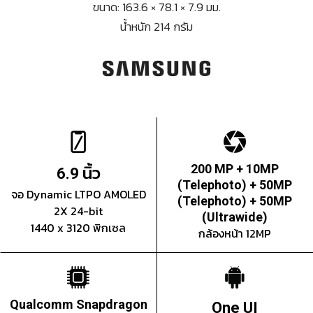
ขนาด: 163.6 × 78.1 × 7.9 มม.
น้ำหนัก 214 กรัม
นิ้ว
200 MP + 10MP
6.9
(Telephoto) + 50MP
จอ Dynamic LTPO AMOLED
(Telephoto) + 50MP
2X 24-bit
(Ultrawide)
1440 x 3120 พิกเซล
กล้องหน้า 12MP
Qualcomm Snapdragon
One UI