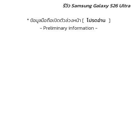
รีวิว Samsung Galaxy S26 Ultra
* ข้อมูลมือถือเปิดตัวล่วงหน้า [
โปรดอ่าน
]
- Preliminary information -