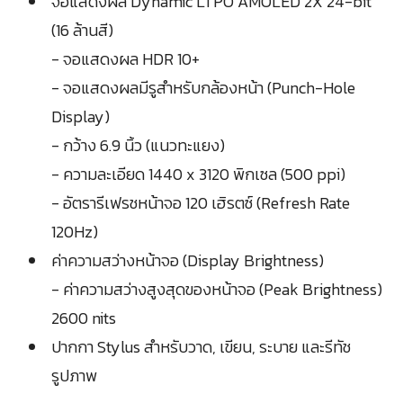
จอแสดงผล Dynamic LTPO AMOLED 2X 24-bit
(16 ล้านสี)
- จอแสดงผล HDR 10+
- จอแสดงผลมีรูสำหรับกล้องหน้า (Punch-Hole
Display)
- กว้าง 6.9 นิ้ว (แนวทะแยง)
- ความละเอียด 1440 x 3120 พิกเซล (500 ppi)
- อัตรารีเฟรชหน้าจอ 120 เฮิรตซ์ (Refresh Rate
120Hz)
ค่าความสว่างหน้าจอ (Display Brightness)
- ค่าความสว่างสูงสุดของหน้าจอ (Peak Brightness)
2600 nits
ปากกา Stylus สำหรับวาด, เขียน, ระบาย และรีทัช
รูปภาพ