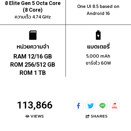
8 Elite Gen 5 Octa Core
One UI 8.5 based on
(8 Core)
Android 16
ความเร็ว 4.74 GHz
หน่วยความจำ
แบตเตอรี่
5,000 mAh
RAM 12/16 GB
ชาร์จไว 60W
ROM 256/512 GB
ROM 1 TB
113,866
SHARES
VIEWS