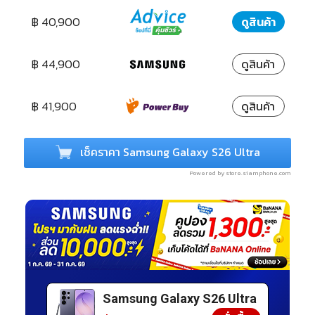
฿ 40,900
ดูสินค้า
฿ 44,900
ดูสินค้า
฿ 41,900
ดูสินค้า
เช็คราคา Samsung Galaxy S26 Ultra
Powered by store.siamphone.com
Samsung Galaxy S26
Ultra
Samsung Galaxy S26 Ultra