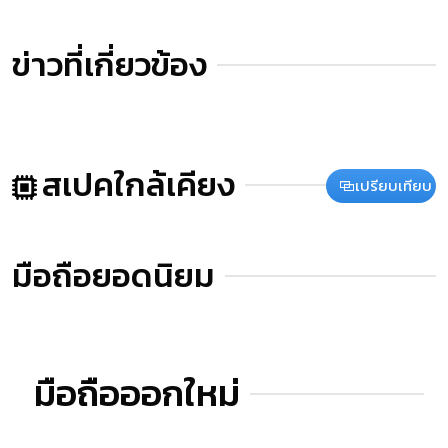
ข่าวที่เกี่ยวข้อง
สเปคใกล้เคียง
เปรียบเทียบ
มือถือยอดนิยม
มือถือออกใหม่