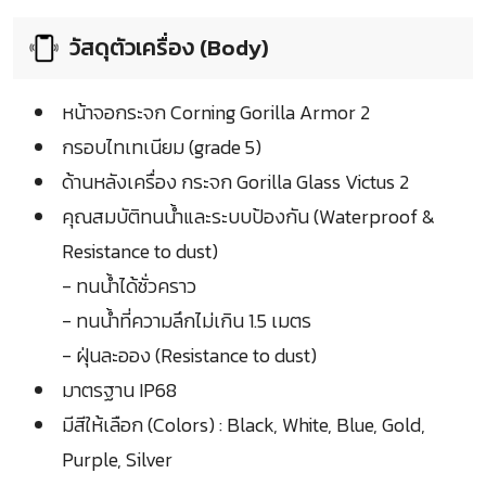
วัสดุตัวเครื่อง (Body)
หน้าจอกระจก Corning Gorilla Armor 2
กรอบไทเทเนียม (grade 5)
ด้านหลังเครื่อง กระจก Gorilla Glass Victus 2
คุณสมบัติทนน้ำและระบบป้องกัน (Waterproof &
Resistance to dust)
- ทนน้ำได้ชั่วคราว
- ทนน้ำที่ความลึกไม่เกิน 1.5 เมตร
- ฝุ่นละออง (Resistance to dust)
มาตรฐาน IP68
มีสีให้เลือก (Colors) : Black, White, Blue, Gold,
Purple, Silver