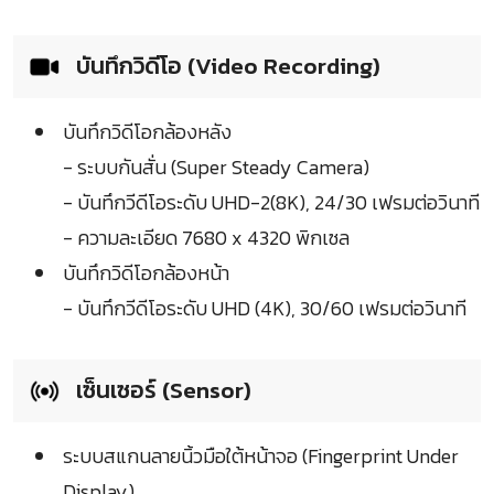
บันทึกวิดีโอ (Video Recording)
บันทึกวิดีโอกล้องหลัง
- ระบบกันสั่น (Super Steady Camera)
- บันทึกวีดีโอระดับ UHD-2(8K), 24/30 เฟรมต่อวินาที
- ความละเอียด 7680 x 4320 พิกเซล
บันทึกวิดีโอกล้องหน้า
- บันทึกวีดีโอระดับ UHD (4K), 30/60 เฟรมต่อวินาที
เซ็นเซอร์ (Sensor)
ระบบสแกนลายนิ้วมือใต้หน้าจอ (Fingerprint Under
Display)