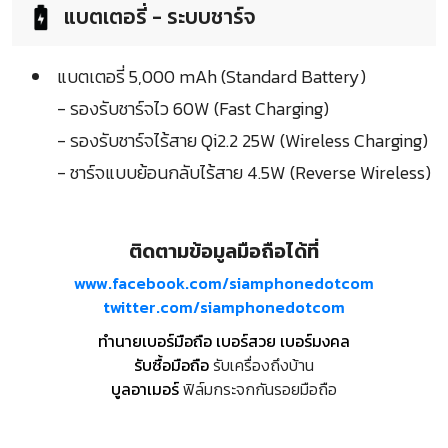
แบตเตอรี่ - ระบบชาร์จ
แบตเตอรี่ 5,000 mAh (Standard Battery)
- รองรับชาร์จไว 60W (Fast Charging)
- รองรับชาร์จไร้สาย Qi2.2 25W (Wireless Charging)
- ชาร์จแบบย้อนกลับไร้สาย 4.5W (Reverse Wireless)
ติดตามข้อมูลมือถือได้ที่
www.facebook.com/siamphonedotcom
twitter.com/siamphonedotcom
ทำนายเบอร์มือถือ เบอร์สวย เบอร์มงคล
รับซื้อมือถือ
รับเครื่องถึงบ้าน
บูลอาเมอร์
ฟิล์มกระจกกันรอยมือถือ