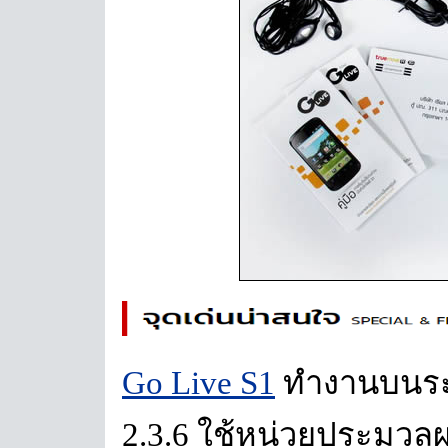
Go Live S1
ทำงานบนระ
2.3.6 ใช้หน่วยประมว