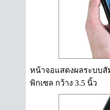
หน้าจอแสดงผลระบบสัมผ
พิกเซล กว้าง 3.5 นิ้ว