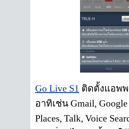
Go Live S1
ติดตั้งแอพ
อาทิเช่น Gmail, Google 
Places, Talk, Voice Sear