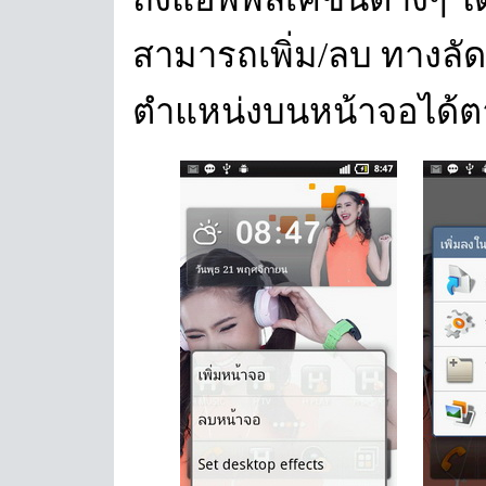
สามารถเพิ่ม/ลบ ทางลัด,
ตำแหน่งบนหน้าจอได้ต