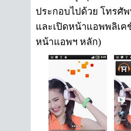
ประกอบไปด้วย โทรศัพท์
และเปิดหน้าแอพพลิเคชั่น
หน้าแอพฯ หลัก)