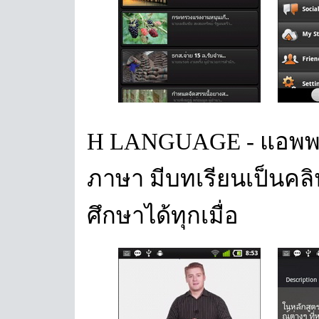
H LANGUAGE - แอพพลิเค
ภาษา มีบทเรียนเป็นคลิ
ศึกษาได้ทุกเมื่อ