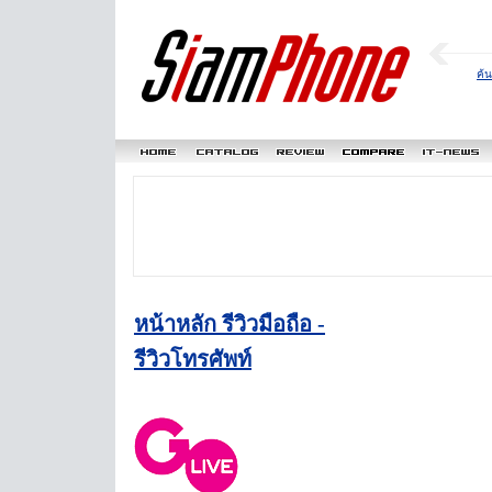
ค้
หน้าหลัก รีวิวมือถือ -
รีวิวโทรศัพท์