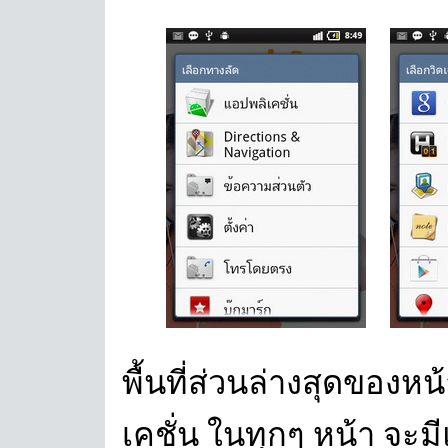
พื้นที่ส่วนล่างสุดของ
เคชั่น ในทุกๆ หน้า จะ