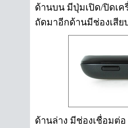
ด้านบน มีปุ่มเปิด/ปิดเค
ถัดมาอีกด้านมีช่องเสีย
ด้านล่าง มีช่องเชื่อมต