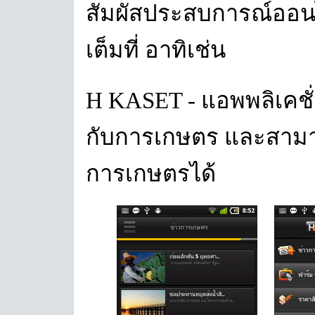
สัมผัสประสบการณ์ออนไ
เต็มที่ อาทิเช่น
H KASET - แอพพลิเคชั่
กับการเกษตร และสามา
การเกษตรได้