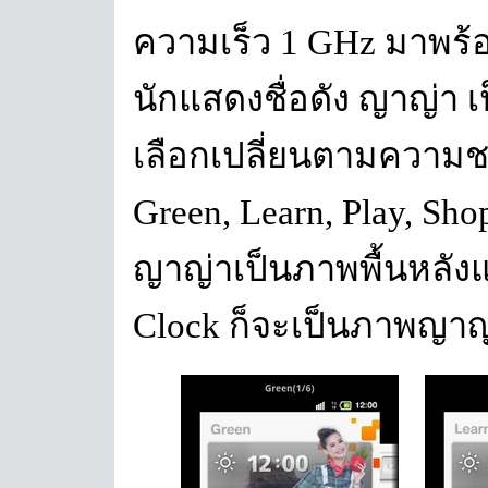
ความเร็ว 1 GHz มาพร้
นักแสดงชื่อดัง ญาญ่า เป
เลือกเปลี่ยนตามความชอ
Green, Learn, Play, Sh
ญาญ่าเป็นภาพพื้นหลังแ
Clock ก็จะเป็นภาพญาญ่า