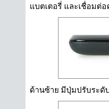
แบตเตอรี่ และเชื่อมต่
ด้านซ้าย มีปุ่มปรับระดั