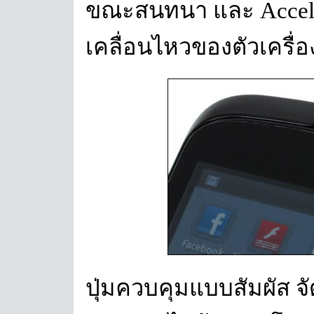
ขณะสนทนา และ Accele
เคลื่อนไหวของตัวเครื่อ
ปุ่มควบคุมแบบสัมผัส จ