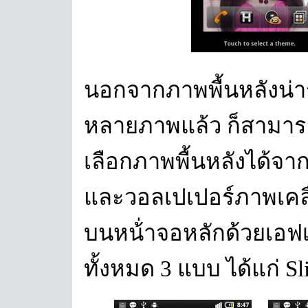
นอกจากภาพพื้นหลังน่าร
หลายภาพแล้ว ก็สามารถ
เลือกภาพพื้นหลังได้จาก
และวอลเปเปอร์ภาพเคลื่อ
บนหน้่าจอหลักด้วยเอฟเ
ทั้งหมด 3 แบบ ได้แก่ Sl