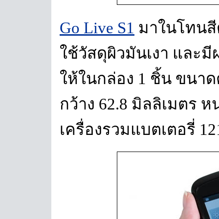
Go Live S1
มาในโทนสีดำ
ใช้วัสดุผิวมันเงา และ
ให้ในกล่อง 1 ชิ้น ขนาดต
กว้าง 62.8 มิลลิเมตร ห
เครื่องรวมแบตเตอรี่ 12