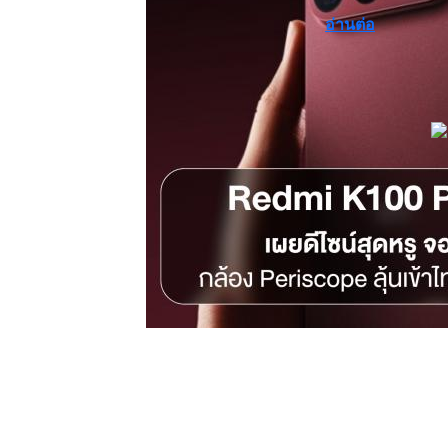
อ่านต่อ