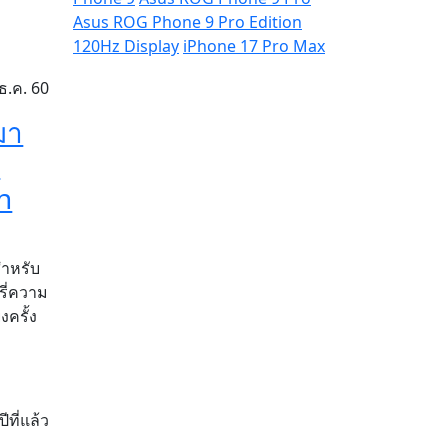
Asus ROG Phone 9 Pro Edition
120Hz Display
iPhone 17 Pro Max
ธ.ค. 60
มา
D
h
สำหรับ
รี่ความ
ครั้ง
ปีที่แล้ว