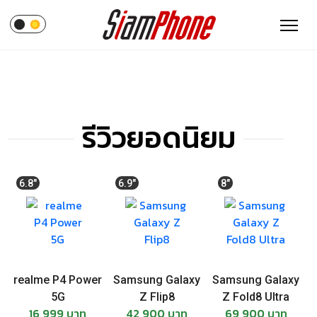
รีวิวยอดนิยม
6.8"
6.9"
8"
realme P4 Power
Samsung Galaxy
Samsung Galaxy
5G
Z Flip8
Z Fold8 Ultra
16,999 บาท
42,900 บาท
69,900 บาท