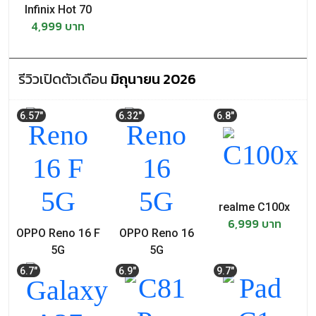
Infinix Hot 70
4,999 บาท
รีวิวเปิดตัวเดือน
มิถุนายน 2026
6.57"
6.32"
6.8"
realme C100x
6,999 บาท
OPPO Reno 16 F
OPPO Reno 16
5G
5G
15,999 บาท
19,999 บาท
6.7"
6.9"
9.7"