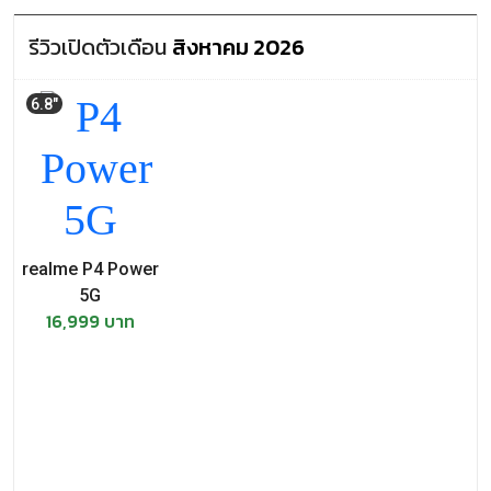
รีวิวเปิดตัวเดือน
สิงหาคม 2026
6.8"
realme P4 Power
5G
16,999 บาท