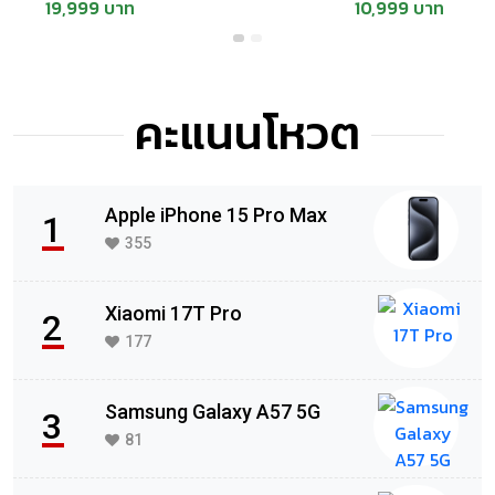
19,999 บาท
10,999 บาท
6.9"
คะแนนโหวต
POCO C81 Pro
Apple iPhone 15 Pro Max
1
3,299 บาท
355
Xiaomi 17T Pro
2
177
Samsung Galaxy A57 5G
3
81