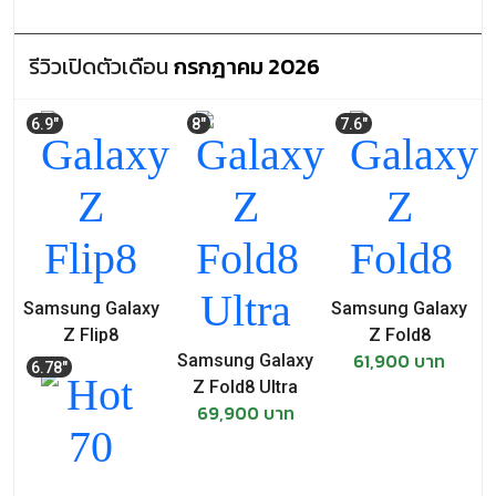
รีวิวเปิดตัวเดือน
กรกฎาคม 2026
6.9"
8"
7.6"
Samsung Galaxy
Samsung Galaxy
Z Flip8
Z Fold8
42,900 บาท
61,900 บาท
Samsung Galaxy
6.78"
Z Fold8 Ultra
69,900 บาท