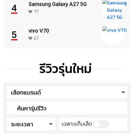
Samsung Galaxy A27 5G
4
77
vivo V70
5
67
รีวิวรุ่นใหม่
เลือกแบรนด์
ระยะเวลา
เฉพาะแท็บเล็ต