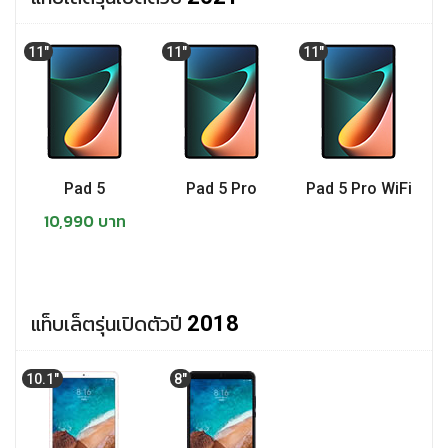
11"
11"
11"
Pad 5
Pad 5 Pro
Pad 5 Pro WiFi
10,990 บาท
แท็บเล็ตรุ่นเปิดตัวปี
2018
10.1"
8"