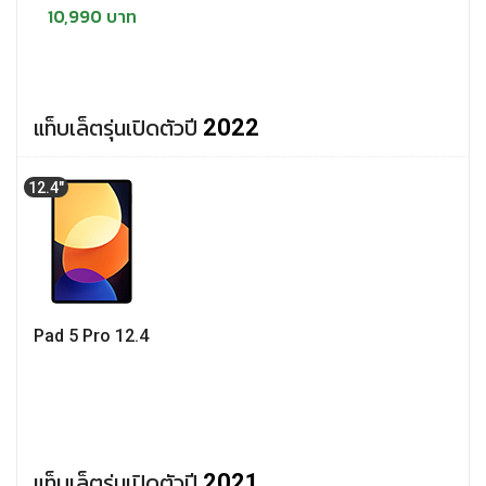
10,990 บาท
แท็บเล็ตรุ่นเปิดตัวปี
2022
12.4"
Pad 5 Pro 12.4
แท็บเล็ตรุ่นเปิดตัวปี
2021