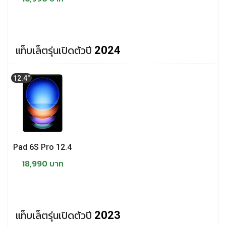
แท็บเล็ตรุ่นเปิดตัวปี
2024
12.4"
Pad 6S Pro 12.4
18,990 บาท
แท็บเล็ตรุ่นเปิดตัวปี
2023