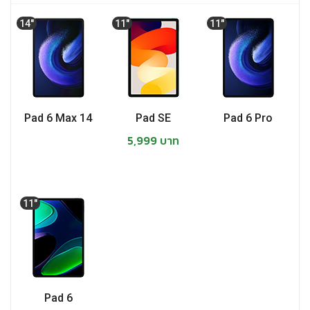
14"
11"
11"
Pad 6 Max 14
Pad SE
Pad 6 Pro
5,999 บาท
11"
Pad 6