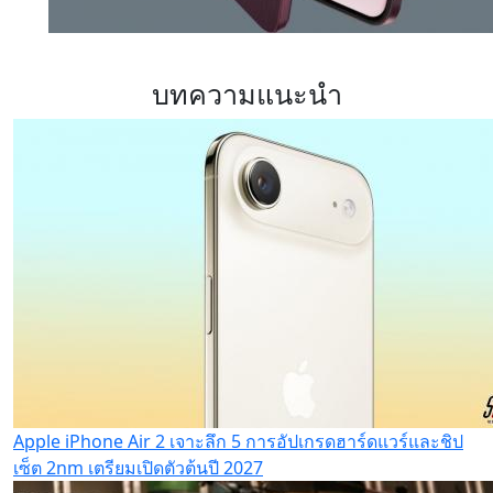
บทความแนะนำ
Apple iPhone Air 2 เจาะลึก 5 การอัปเกรดฮาร์ดแวร์และชิป
เซ็ต 2nm เตรียมเปิดตัวต้นปี 2027