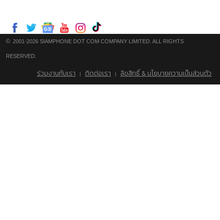
©
2001-2026 SIAMPHONE DOT COM COMPANY LIMITED. ALL RIGHTS
RESERVED.
ร่วมงานกับเรา
ติดต่อเรา
ลิขสิทธิ์ & นโยบายความเป็นส่วนตัว
|
|