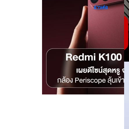
อ่านต่อ