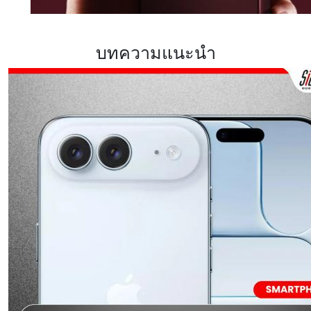
บทความแนะนำ