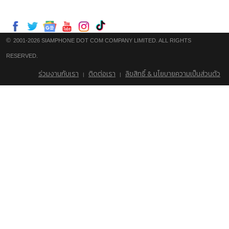
©
2001-2026 SIAMPHONE DOT COM COMPANY LIMITED. ALL RIGHTS
RESERVED.
ร่วมงานกับเรา
ติดต่อเรา
ลิขสิทธิ์ & นโยบายความเป็นส่วนตัว
|
|