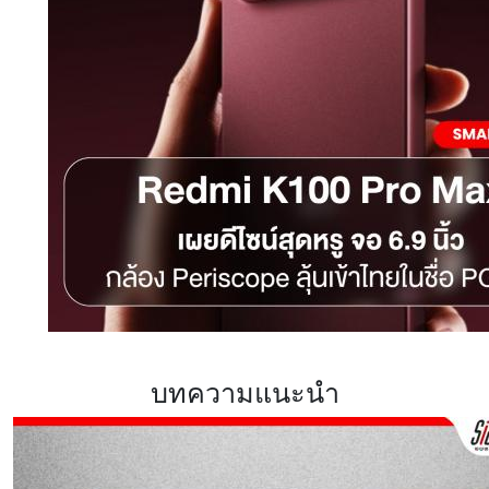
บทความแนะนำ