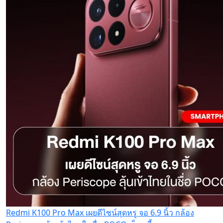
Redmi K100 Pro Max เผยดีไซน์สุดหรู จอ 6.9 นิ้ว กล้อง