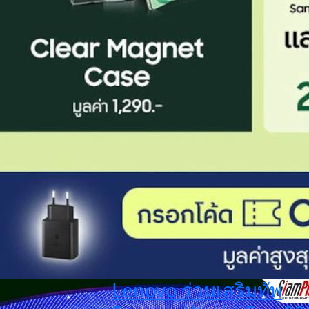
Lenovo ร่วมเสริมทัพ