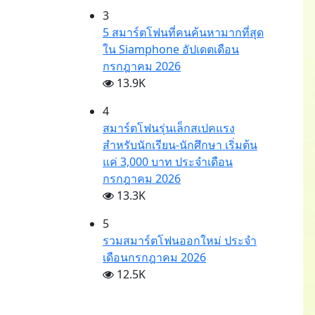
3
5 สมาร์ตโฟนที่คนค้นหามากที่สุด
ใน Siamphone อัปเดตเดือน
กรกฎาคม 2026
13.9K
4
สมาร์ตโฟนรุ่นเล็กสเปคแรง
สำหรับนักเรียน-นักศึกษา เริ่มต้น
แค่ 3,000 บาท ประจำเดือน
กรกฎาคม 2026
13.3K
5
รวมสมาร์ตโฟนออกใหม่ ประจำ
เดือนกรกฎาคม 2026
12.5K