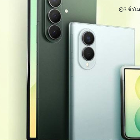
3 ชั่วโม