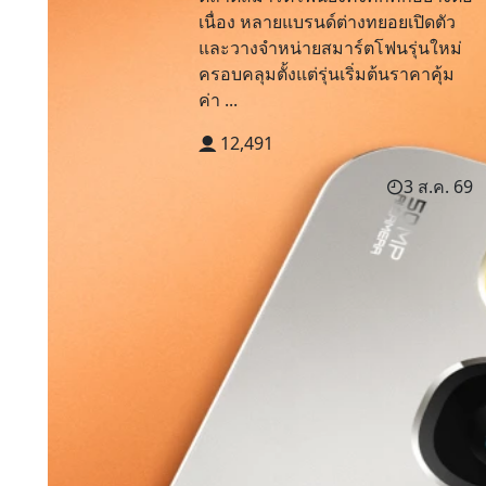
เนื่อง หลายแบรนด์ต่างทยอยเปิดตัว
และวางจำหน่ายสมาร์ตโฟนรุ่นใหม่
ครอบคลุมตั้งแต่รุ่นเริ่มต้นราคาคุ้ม
ค่า ...
12,491
3 ส.ค. 69