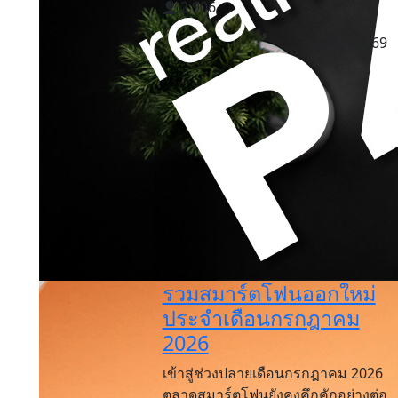
2,906
3 ส.ค. 69
รวมสมาร์ตโฟนออกใหม่
ประจำเดือนกรกฎาคม
2026
เข้าสู่ช่วงปลายเดือนกรกฎาคม 2026
ตลาดสมาร์ตโฟนยังคงคึกคักอย่างต่อ