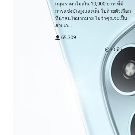
กลุ่มราคาไม่เกิน 10,000 บาท ที่มี
การแข่งขันสูงและเต็มไปด้วยตัวเลือก
ที่น่าสนใจมากมาย ไม่ว่าคุณจะเป็น
สายเก...
65,309
30 มิ.ย. 69