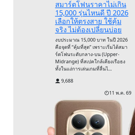
สมาร์ตโฟนราคาไม่เกิน
15,000 รุ่นไหนดี ปี 2026
เลือกให้ตรงสาย ใช้คุ้ม
จริง ไม่ต้องเปลี่ยนบ่อย
งบประมาณ 15,000 บาท ในปี 2026
คือจุดที่ “คุ้มที่สุด” เพราะเริ่มได้สมา
ร์ตโฟนระดับกลาง-บน (Upper-
Midrange) ที่สเปคใกล้เคียงเรือธง
ทั้งในแง่การเล่นเกมที่ลื่นไ...
9,688
11 พ.ค. 69