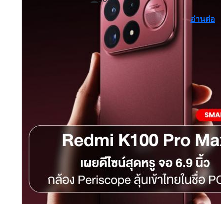
อ่านต่อ