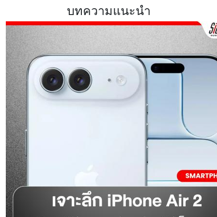
บทความแนะนำ