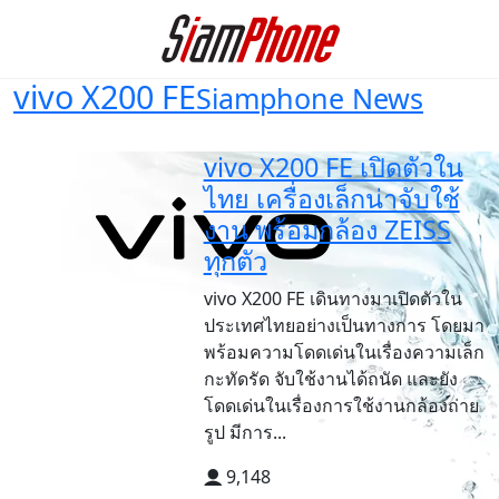
vivo X200 FE
Siamphone News
vivo X200 FE เปิดตัวใน
ไทย เครื่องเล็กน่าจับใช้
งาน พร้อมกล้อง ZEISS
ทุกตัว
vivo X200 FE เดินทางมาเปิดตัวใน
ประเทศไทยอย่างเป็นทางการ โดยมา
พร้อมความโดดเด่นในเรื่องความเล็ก
กะทัดรัด จับใช้งานได้ถนัด และยัง
โดดเด่นในเรื่องการใช้งานกล้องถ่าย
รูป มีการ...
9,148