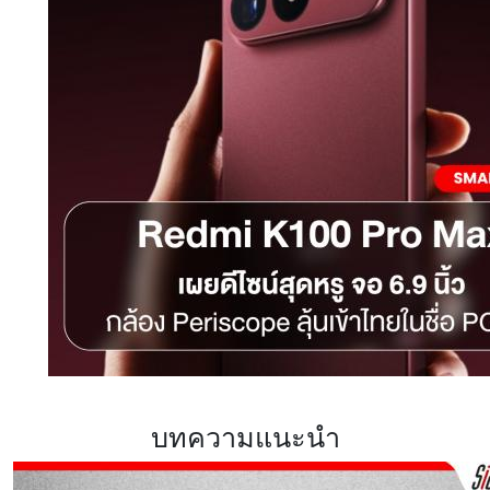
บทความแนะนำ