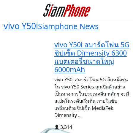
vivo Y50i
Siamphone News
vivo Y50i สมาร์ตโฟน 5G
ชิปเซ็ต Dimensity 6300
แบตเตอรี่ขนาดใหญ่
6000mAh
vivo Y50i สมาร์ตโฟน 5G อีกหนึ่งรุ่น
ใน vivo Y50 Series ถูกเปิดตัวอย่าง
เป็นทางการในประเทศจีน หลักๆ จะมี
สเปคในระดับเริ่มต้น ภายในขับ
เคลื่อนด้วยชิปเซ็ต MediaTek
Dimensity ...
3,314