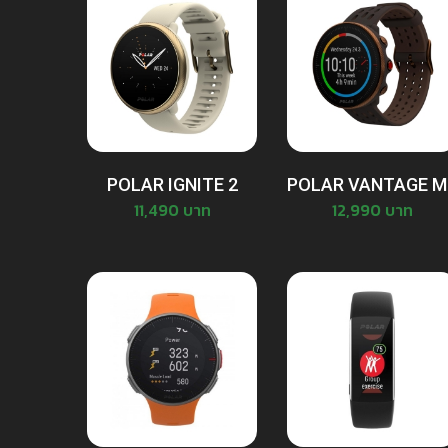
POLAR IGNITE 2
POLAR VANTAGE M
11,490 บาท
12,990 บาท