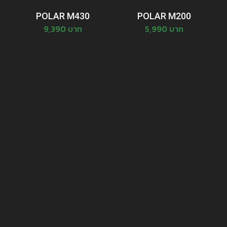
POLAR M430
POLAR M200
9,390 บาท
5,990 บาท