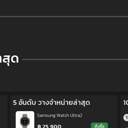
าสุด
5 อันดับ วางจำหน่ายล่าสุด
1
Samsung Watch Ultra2
฿ 25,900
สั่งซื้อ