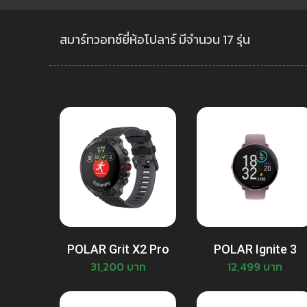
สมาร์ทวอทช์ยี่ห้อโปลาร์ มีจำนวน 17 รุ่น
POLAR Grit X2 Pro
POLAR Ignite 3
31,200 บาท
12,499 บาท