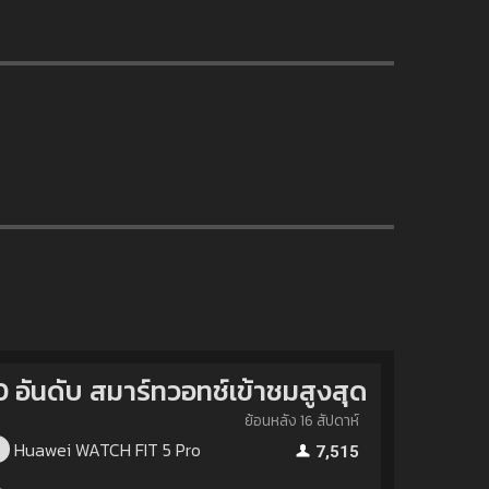
0 อันดับ สมาร์ทวอทช์เข้าชมสูงสุด
ย้อนหลัง 16 สัปดาห์
Huawei WATCH FIT 5 Pro
1
7,515