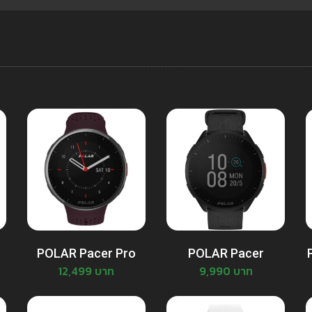
POLAR Pacer Pro
POLAR Pacer
12,499 บาท
9,990 บาท