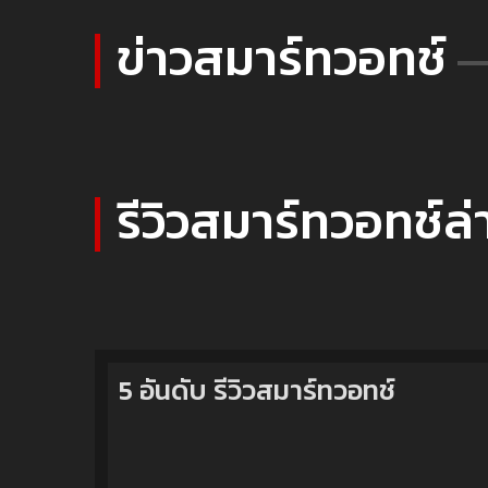
ข่าวสมาร์ทวอทช์
รีวิวสมาร์ทวอทช์ล่
5 อันดับ รีวิวสมาร์ทวอทช์