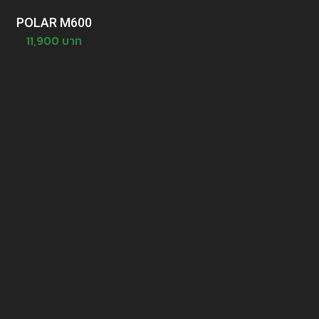
POLAR M600
11,900 บาท