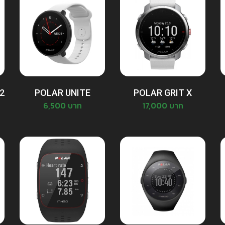
2
POLAR UNITE
POLAR GRIT X
6,500 บาท
17,000 บาท