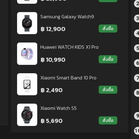
Samsung Galaxy Watch9
฿ 12,900
สั่งซื้อ
Huawei WATCH KIDS X1 Pro
฿ 10,990
สั่งซื้อ
Xiaomi Smart Band 10 Pro
฿ 2,490
สั่งซื้อ
Xiaomi Watch S5
฿ 5,690
สั่งซื้อ
1