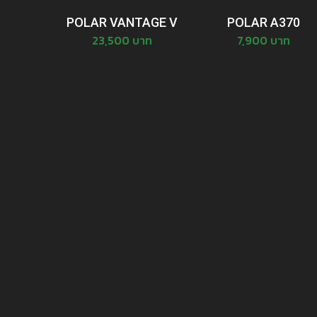
POLAR VANTAGE V
POLAR A370
23,500 บาท
7,900 บาท