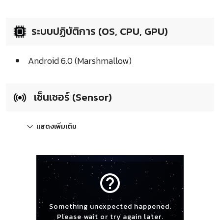
ระบบปฏิบัติการ (OS, CPU, GPU)
Android 6.0 (Marshmallow)
เซ็นเซอร์ (Sensor)
แสดงเพิ่มเติม
help_outline
Something unexpected happened.
Please wait or try again later.