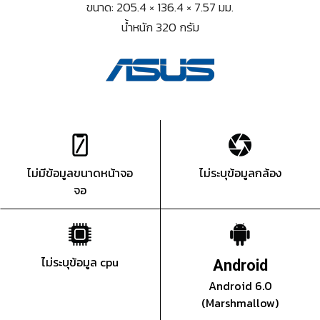
ขนาด: 205.4 × 136.4 × 7.57 มม.
น้ำหนัก 320 กรัม
ไม่มีข้อมูลขนาดหน้าจอ
ไม่ระบุข้อมูลกล้อง
จอ
ไม่ระบุข้อมูล cpu
Android
Android 6.0
(Marshmallow)