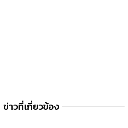
ข่าวที่เกี่ยวข้อง