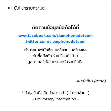
ยังไม่ทราบความจุ
ติดตามข้อมูลมือถือได้ที่
www.facebook.com/siamphonedotcom
twitter.com/siamphonedotcom
ทำนายเบอร์มือถือ เบอร์สวย เบอร์มงคล
รับซื้อมือถือ
รับเครื่องถึงบ้าน
บูลอาเมอร์
ฟิล์มกระจกกันรอยมือถือ
แหล่งที่มา (สากล)
* ข้อมูลมือถือเปิดตัวล่วงหน้า [
โปรดอ่าน
]
- Preliminary information -