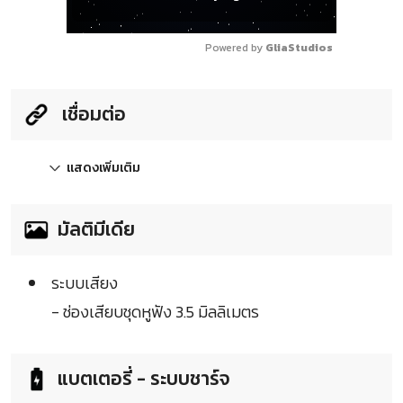
Powered by 
GliaStudios
เชื่อมต่อ
แสดงเพิ่มเติม
มัลติมีเดีย
ระบบเสียง
- ช่องเสียบชุดหูฟัง 3.5 มิลลิเมตร
แบตเตอรี่ - ระบบชาร์จ