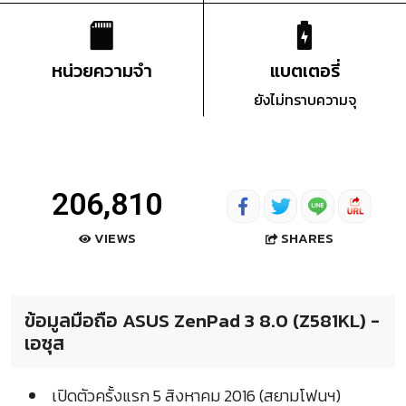
หน่วยความจำ
แบตเตอรี่
ยังไม่ทราบความจุ
206,810
SHARES
VIEWS
ข้อมูลมือถือ ASUS ZenPad 3 8.0 ‏(Z581KL)‏ -
เอซุส
เปิดตัวครั้งแรก 5 สิงหาคม 2016 (สยามโฟนฯ)