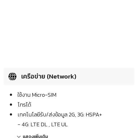
เครือข่าย (Network)
ใช้งาน Micro-SIM
โทรได้
เทคโนโลยีรับ/ส่งข้อมูล 2G, 3G: HSPA+
- 4G: LTE DL , LTE UL
แสดงเพิ่มเติม