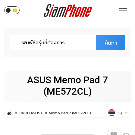
ค้นหา
ASUS Memo Pad 7
(ME572CL)
เอซุส (ASUS)
Memo Pad 7 (ME572CL)
TH