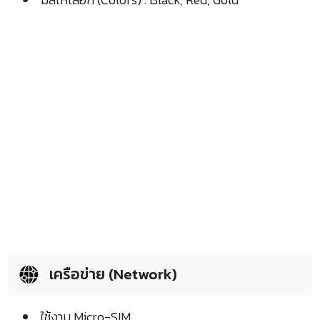
เครือข่าย (Network)
ใช้งาน Micro-SIM