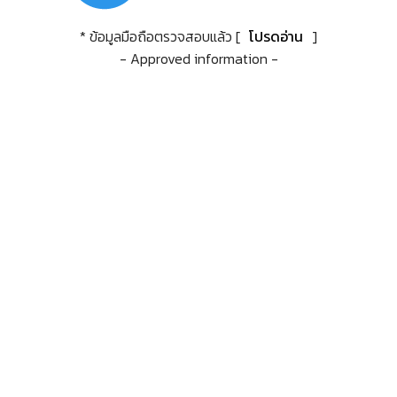
* ข้อมูลมือถือตรวจสอบแล้ว [
โปรดอ่าน
]
- Approved information -