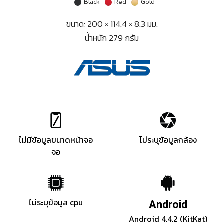
Black
Red
Gold
ขนาด: 200 × 114.4 × 8.3 มม.
น้ำหนัก 279 กรัม
ไม่มีข้อมูลขนาดหน้าจอ
ไม่ระบุข้อมูลกล้อง
จอ
ไม่ระบุข้อมูล cpu
Android
Android 4.4.2 (KitKat)