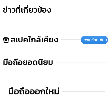
ข่าวที่เกี่ยวข้อง
สเปคใกล้เคียง
เปรียบเทียบ
มือถือยอดนิยม
มือถือออกใหม่