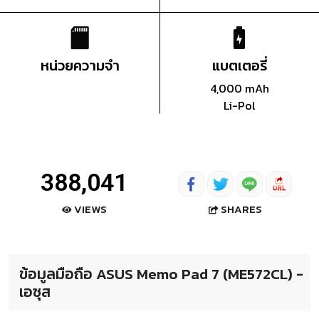
หน่วยความจำ
แบตเตอรี่
4,000 mAh
Li-Pol
388,041
SHARES
VIEWS
ข้อมูลมือถือ ASUS Memo Pad 7 (ME572CL) -
เอซุส