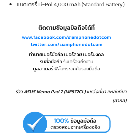
แบตเตอรี่ Li-Pol 4,000 mAh (Standard Battery)
ติดตามข้อมูลมือถือได้ที่
www.facebook.com/siamphonedotcom
twitter.com/siamphonedotcom
ทำนายเบอร์มือถือ เบอร์สวย เบอร์มงคล
รับซื้อมือถือ
รับเครื่องถึงบ้าน
บูลอาเมอร์
ฟิล์มกระจกกันรอยมือถือ
รีวิว ASUS Memo Pad 7 (ME572CL)
แหล่งที่มา
แหล่งที่มา
(สากล)