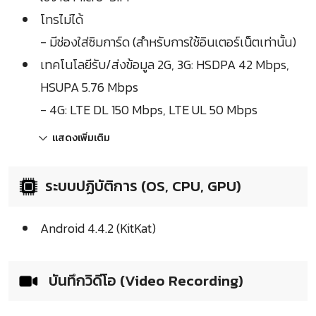
โทรไม่ได้
- มีช่องใส่ซิมการ์ด (สำหรับการใช้อินเตอร์เน็ตเท่านั้น)
เทคโนโลยีรับ/ส่งข้อมูล 2G, 3G: HSDPA 42 Mbps,
HSUPA 5.76 Mbps
- 4G: LTE DL 150 Mbps, LTE UL 50 Mbps
แสดงเพิ่มเติม
ระบบปฏิบัติการ (OS, CPU, GPU)
Android 4.4.2 (KitKat)
บันทึกวิดีโอ (Video Recording)