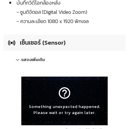
บันทึกวิดีโอกล้องหลัง
- ซูมดิจิตอล (Digital Video Zoom)
- ความละเอียด 1080 x 1920 พิกเซล
เซ็นเซอร์ (Sensor)
แสดงเพิ่มเติม
help_outline
Something unexpected happened.
Please wait or try again later.