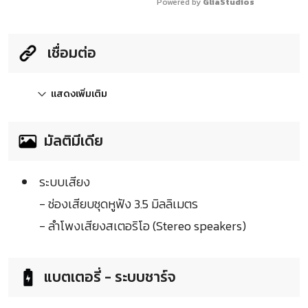
Powered by 
GliaStudios
เชื่อมต่อ
แสดงเพิ่มเติม
มัลติมีเดีย
ระบบเสียง
- ช่องเสียบชุดหูฟัง 3.5 มิลลิเมตร
- ลำโพงเสียงสเตอริโอ (Stereo speakers)
แบตเตอรี่ - ระบบชาร์จ