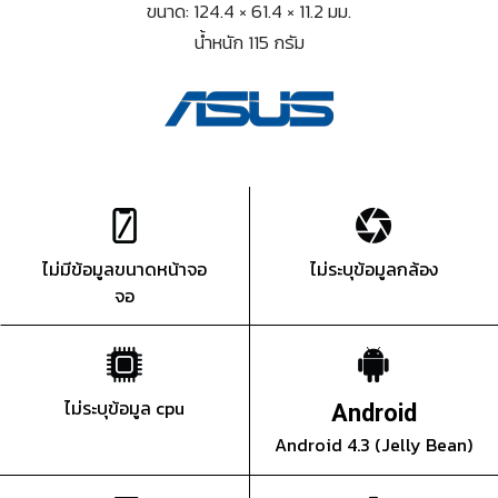
ขนาด: 124.4 × 61.4 × 11.2 มม.
น้ำหนัก 115 กรัม
ไม่มีข้อมูลขนาดหน้าจอ
ไม่ระบุข้อมูลกล้อง
จอ
ไม่ระบุข้อมูล cpu
Android
Android 4.3 (Jelly Bean)