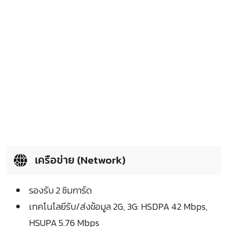
เครือข่าย (Network)
รองรับ 2 ซิมการ์ด
เทคโนโลยีรับ/ส่งข้อมูล 2G, 3G: HSDPA 42 Mbps,
HSUPA 5.76 Mbps