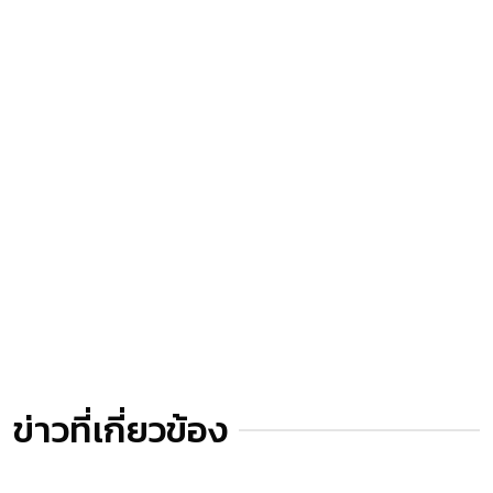
ข่าวที่เกี่ยวข้อง