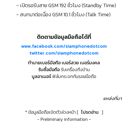
- เปิดรอรับสาย GSM 192 ชั่วโมง (Standby Time)
- สนทนาต่อเนื่อง GSM 10.1 ชั่วโมง (Talk Time)
ติดตามข้อมูลมือถือได้ที่
www.facebook.com/siamphonedotcom
twitter.com/siamphonedotcom
ทำนายเบอร์มือถือ เบอร์สวย เบอร์มงคล
รับซื้อมือถือ
รับเครื่องถึงบ้าน
บูลอาเมอร์
ฟิล์มกระจกกันรอยมือถือ
แหล่งที่มา
* ข้อมูลมือถือเปิดตัวล่วงหน้า [
โปรดอ่าน
]
- Preliminary information -