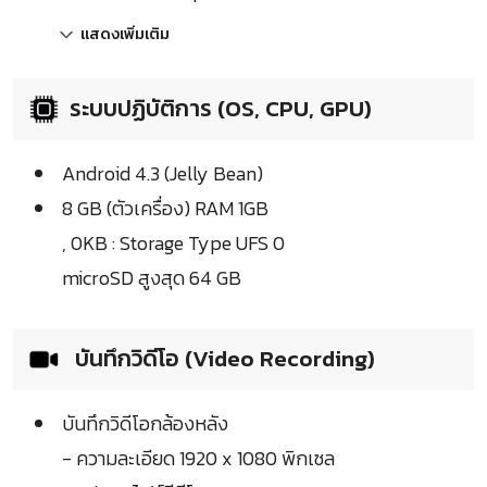
แสดงเพิ่มเติม
ระบบปฏิบัติการ (OS, CPU, GPU)
Android 4.3 (Jelly Bean)
8 GB (ตัวเครื่อง) RAM 1GB
, 0KB : Storage Type UFS 0
microSD สูงสุด 64 GB
บันทึกวิดีโอ (Video Recording)
บันทึกวิดีโอกล้องหลัง
- ความละเอียด 1920 x 1080 พิกเซล