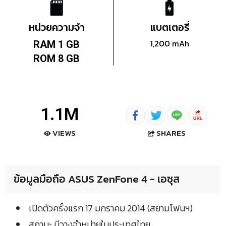
หน่วยความจำ
แบตเตอรี่
1,200 mAh
RAM 1 GB
ROM 8 GB
1.1M
SHARES
VIEWS
ข้อมูลมือถือ ASUS ZenFone 4 - เอซุส
เปิดตัวครั้งแรก 17 มกราคม 2014 (สยามโฟนฯ)
สถานะ มีวางจำหน่ายในประเทศไทย