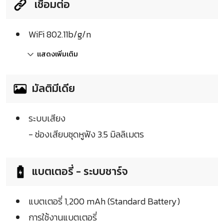
เชื่อมต่อ
WiFi 802.11b/g/n
แสดงเพิ่มเติม
มัลติมีเดีย
ระบบเสียง
- ช่องเสียบชุดหูฟัง 3.5 มิลลิเมตร
แบตเตอรี่ - ระบบชาร์จ
แบตเตอรี่ 1,200 mAh (Standard Battery)
การใช้งานแบตเตอรี่