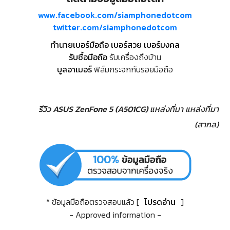
www.facebook.com/siamphonedotcom
twitter.com/siamphonedotcom
ทำนายเบอร์มือถือ เบอร์สวย เบอร์มงคล
รับซื้อมือถือ
รับเครื่องถึงบ้าน
บูลอาเมอร์
ฟิล์มกระจกกันรอยมือถือ
รีวิว ASUS ZenFone 5 (A501CG)
แหล่งที่มา
แหล่งที่มา
(สากล)
* ข้อมูลมือถือตรวจสอบแล้ว [
โปรดอ่าน
]
- Approved information -