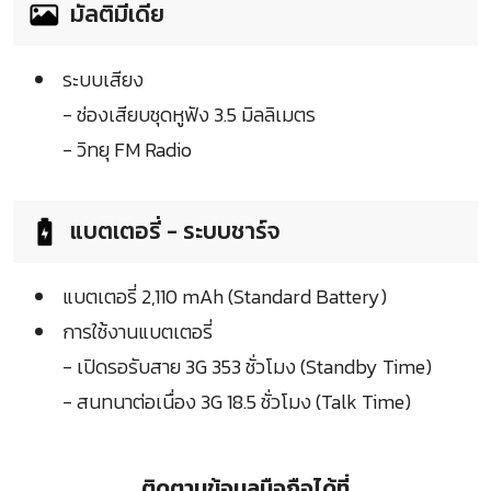
มัลติมีเดีย
ระบบเสียง
- ช่องเสียบชุดหูฟัง 3.5 มิลลิเมตร
- วิทยุ FM Radio
แบตเตอรี่ - ระบบชาร์จ
แบตเตอรี่ 2,110 mAh (Standard Battery)
การใช้งานแบตเตอรี่
- เปิดรอรับสาย 3G 353 ชั่วโมง (Standby Time)
- สนทนาต่อเนื่อง 3G 18.5 ชั่วโมง (Talk Time)
ติดตามข้อมูลมือถือได้ที่