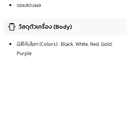
จอแสดงผล
วัสดุตัวเครื่อง (Body)
มีสีให้เลือก (Colors) : Black, White, Red, Gold,
Purple