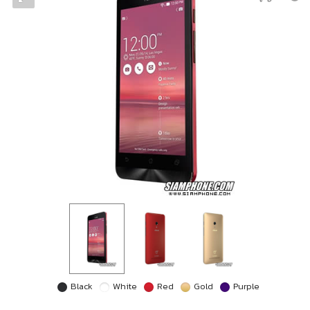
Black
White
Red
Gold
Purple