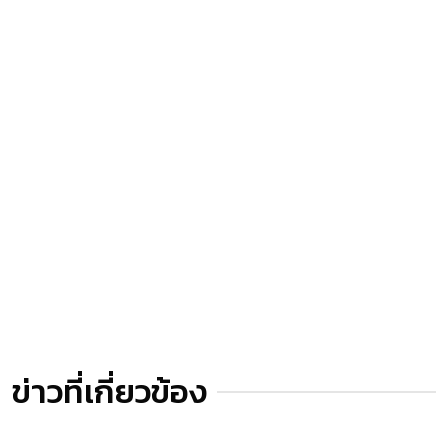
ข่าวที่เกี่ยวข้อง