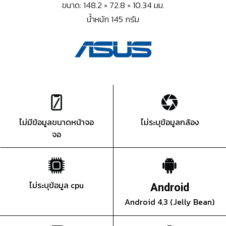
ขนาด: 148.2 × 72.8 × 10.34 มม.
น้ำหนัก 145 กรัม
ไม่มีข้อมูลขนาดหน้าจอ
ไม่ระบุข้อมูลกล้อง
จอ
ไม่ระบุข้อมูล cpu
Android
Android 4.3 (Jelly Bean)