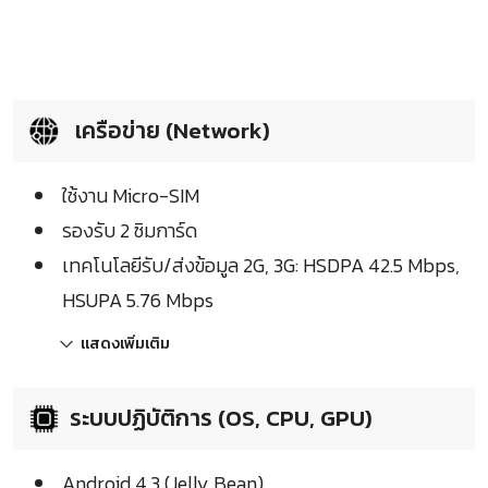
เครือข่าย (Network)
ใช้งาน Micro-SIM
รองรับ 2 ซิมการ์ด
เทคโนโลยีรับ/ส่งข้อมูล 2G, 3G: HSDPA 42.5 Mbps,
HSUPA 5.76 Mbps
แสดงเพิ่มเติม
ระบบปฏิบัติการ (OS, CPU, GPU)
Android 4.3 (Jelly Bean)