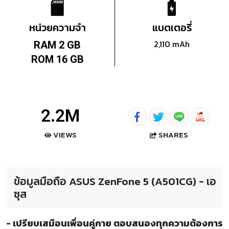
หน่วยความจำ
แบตเตอรี่
2,110 mAh
RAM 2 GB
ROM 16 GB
2.2M
SHARES
VIEWS
ข้อมูลมือถือ ASUS ZenFone 5 (A501CG) - เอ
ซุส
- เปรียบเสมือนเพื่อนคู่กาย ตอบสนองทุกความต้องการ