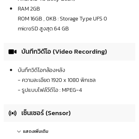
RAM 2GB
ROM 16GB , 0KB : Storage Type UFS 0
microSD สูงสุด 64 GB
บันทึกวิดีโอ (Video Recording)
บันทึกวิดีโอกล้องหลัง
- ความละเอียด 1920 x 1080 พิกเซล
- รูปแบบไฟล์วีดีโอ : MPEG-4
เซ็นเซอร์ (Sensor)
แสดงเพิ่มเติม