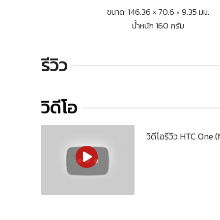
ขนาด: 146.36 × 70.6 × 9.35 มม.
น้ำหนัก 160 กรัม
รีวิว
วิดีโอ
วิดีโอรีวิว HTC One 