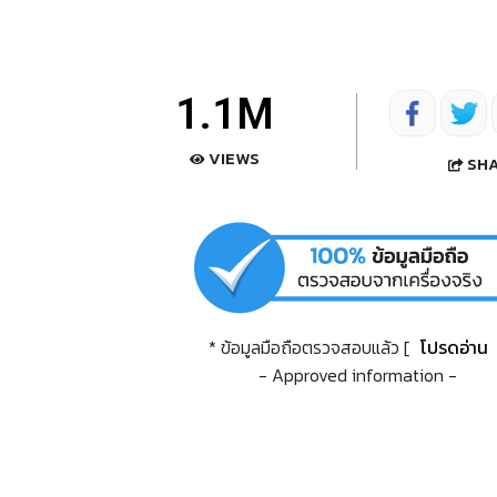
1.1M
VIEWS
SH
* ข้อมูลมือถือตรวจสอบแล้ว [
โปรดอ่าน
- Approved information -