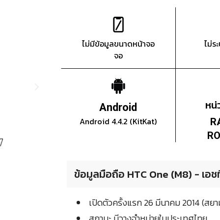
ไม่มีข้อมูลขนาดหน้าจอ
ไม่ร
จอ
หน
Android
Android 4.4.2 (KitKat)
R
RO
ข้อมูลมือถือ HTC One (M8) - เอชท
เปิดตัวครั้งแรก 26 มีนาคม 2014 (สย
สถานะ มีวางจำหน่ายในประเทศไทย