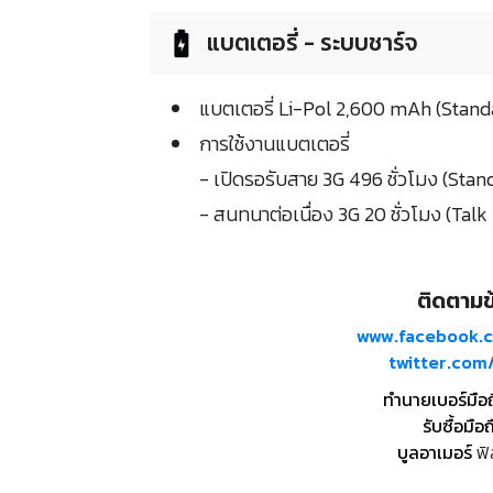
แบตเตอรี่ - ระบบชาร์จ
แบตเตอรี่ Li-Pol 2,600 mAh (Stand
การใช้งานแบตเตอรี่
- เปิดรอรับสาย 3G 496 ชั่วโมง (Sta
- สนทนาต่อเนื่อง 3G 20 ชั่วโมง (Talk
ติดตามข้
www.facebook.
twitter.co
ทำนายเบอร์มือ
รับซื้อมือถ
บูลอาเมอร์
ฟิ