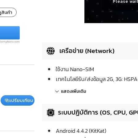
Please wait
ูสินค้า
.siamphone.com
เครือข่าย (Network)
ใช้งาน Nano-SIM
เทคโนโลยีรับ/ส่งข้อมูล 2G, 3G: HSP
แสดงเพิ่มเติม
เปรียบเทียบ
ระบบปฏิบัติการ (OS, CPU, GP
Android 4.4.2 (KitKat)