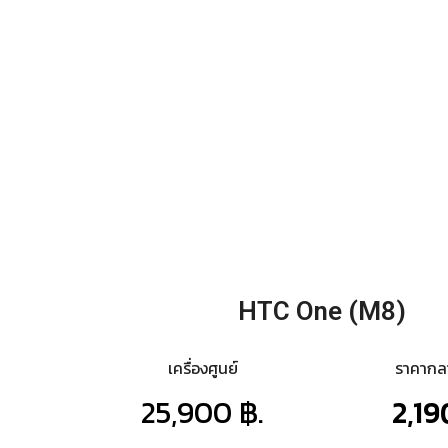
HTC One (M8)
เครื่องศูนย์
ราคาก
25,900 ฿.
2,19