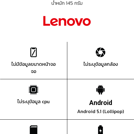
น้ำหนัก 145 กรัม
ไม่มีข้อมูลขนาดหน้าจอ
ไม่ระบุข้อมูลกล้อง
จอ
ไม่ระบุข้อมูล cpu
Android
Android 5.1 (Lollipop)