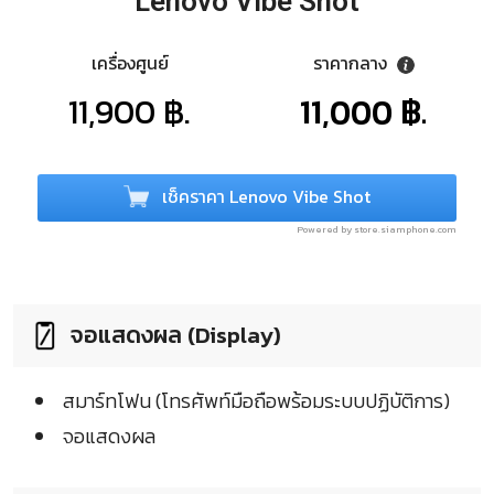
Lenovo Vibe Shot
เครื่องศูนย์
ราคากลาง
11,900 ฿.
11,000 ฿.
เช็คราคา Lenovo Vibe Shot
Powered by store.siamphone.com
จอแสดงผล (Display)
สมาร์ทโฟน (โทรศัพท์มือถือพร้อมระบบปฏิบัติการ)
จอแสดงผล