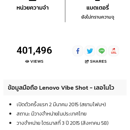
หน่วยความจำ
แบตเตอรี่
ยังไม่ทราบความจุ
401,496
SHARES
VIEWS
ข้อมูลมือถือ Lenovo Vibe Shot - เลอโนโว
เปิดตัวครั้งแรก 2 มีนาคม 2015 (สยามโฟนฯ)
สถานะ มีวางจำหน่ายในประเทศไทย
วางจำหน่าย ไตรมาสที่ 3 ปี 2015 (สิงหาคม 58)