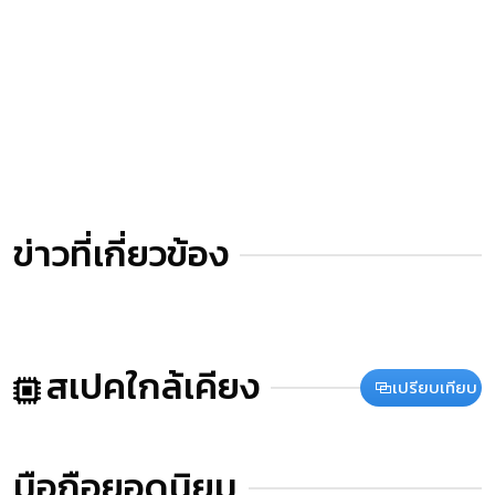
ข่าวที่เกี่ยวข้อง
สเปคใกล้เคียง
เปรียบเทียบ
มือถือยอดนิยม