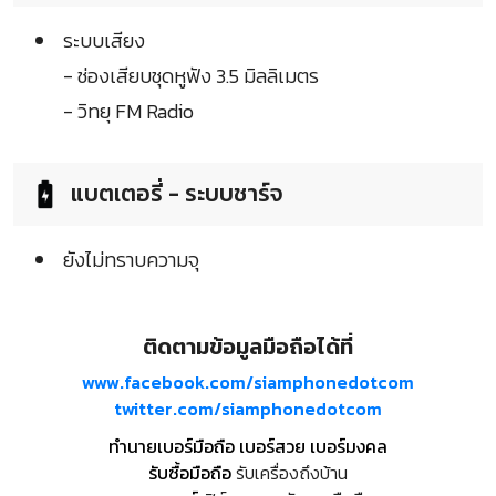
ระบบเสียง
- ช่องเสียบชุดหูฟัง 3.5 มิลลิเมตร
- วิทยุ FM Radio
แบตเตอรี่ - ระบบชาร์จ
ยังไม่ทราบความจุ
ติดตามข้อมูลมือถือได้ที่
www.facebook.com/siamphonedotcom
twitter.com/siamphonedotcom
ทำนายเบอร์มือถือ เบอร์สวย เบอร์มงคล
รับซื้อมือถือ
รับเครื่องถึงบ้าน