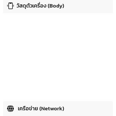
วัสดุตัวเครื่อง (Body)
เครือข่าย (Network)