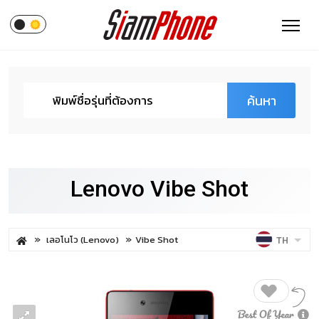
ค้นหา
Lenovo Vibe Shot
เลอโนโว (Lenovo)
Vibe Shot
TH