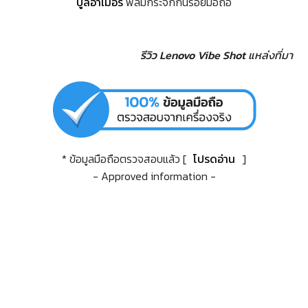
บูลอาเมอร์
ฟิล์มกระจกกันรอยมือถือ
รีวิว Lenovo Vibe Shot
แหล่งที่มา
* ข้อมูลมือถือตรวจสอบแล้ว [
โปรดอ่าน
]
- Approved information -