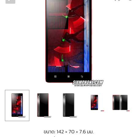
ขนาด: 142 × 70 × 7.6 มม.