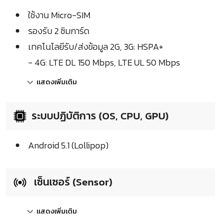
ใช้งาน Micro-SIM
รองรับ 2 ซิมการ์ด
เทคโนโลยีรับ/ส่งข้อมูล 2G, 3G: HSPA+
- 4G: LTE DL 150 Mbps, LTE UL 50 Mbps
แสดงเพิ่มเติม
ระบบปฏิบัติการ (OS, CPU, GPU)
Android 5.1 (Lollipop)
เซ็นเซอร์ (Sensor)
แสดงเพิ่มเติม