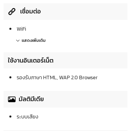
เชื่อมต่อ
WiFi
แสดงเพิ่มเติม
ใช้งานอินเตอร์เน็ต
รองรับภาษา HTML, WAP 2.0 Browser
มัลติมีเดีย
ระบบเสียง