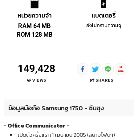
หน่วยความจำ
แบตเตอรี่
ยังไม่ทราบความจุ
RAM 64 MB
ROM 128 MB
149,428
SHARES
VIEWS
ข้อมูลมือถือ Samsung i750 - ซัมซุง
- Office Communicator -
เปิดตัวครั้งแรก 1 เมษายน 2005 (สยามโฟนฯ)