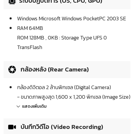
ระบบปฏิบัติการ (OS, CPU, GPU)
Windows Microsoft Windows PocketPC 2003 SE
RAM 64MB
ROM 128MB , 0KB : Storage Type UFS 0
TransFlash
กล้องหลัง (Rear Camera)
กล้องดิจิตอล 2 ล้านพิกเซล (Digital Camera)
- ขนาดภาพสูงสุด 1,600 x 1,200 พิกเซล (Image Size)
แสดงเพิ่มเติม
บันทึกวิดีโอ (Video Recording)