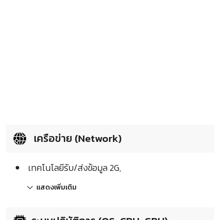
เครือข่าย (Network)
เทคโนโลยีรับ/ส่งข้อมูล 2G,
แสดงเพิ่มเติม