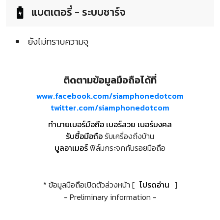
แบตเตอรี่ - ระบบชาร์จ
ยังไม่ทราบความจุ
ติดตามข้อมูลมือถือได้ที่
www.facebook.com/siamphonedotcom
twitter.com/siamphonedotcom
ทำนายเบอร์มือถือ เบอร์สวย เบอร์มงคล
รับซื้อมือถือ
รับเครื่องถึงบ้าน
บูลอาเมอร์
ฟิล์มกระจกกันรอยมือถือ
* ข้อมูลมือถือเปิดตัวล่วงหน้า [
โปรดอ่าน
]
- Preliminary information -