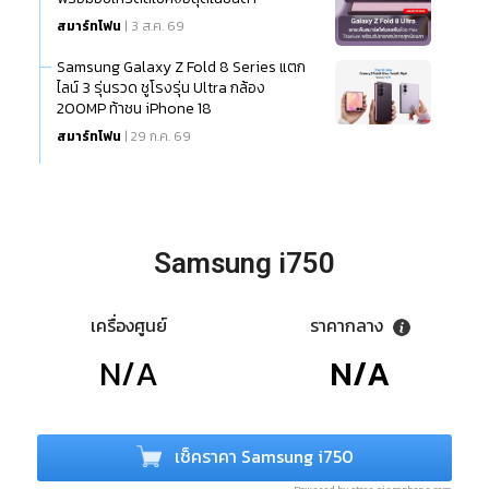
สมาร์ทโฟน
| 3 ส.ค. 69
Samsung Galaxy Z Fold 8 Series แตก
ไลน์ 3 รุ่นรวด ชูโรงรุ่น Ultra กล้อง
200MP ท้าชน iPhone 18
สมาร์ทโฟน
| 29 ก.ค. 69
Samsung i750
เครื่องศูนย์
ราคากลาง
N/A
N/A
เช็คราคา Samsung i750