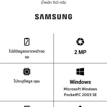
น้ำหนัก 150 กรัม
ไม่มีข้อมูลขนาดหน้าจอ
2 MP
จอ
ไม่ระบุข้อมูล cpu
Windows
Microsoft Windows
PocketPC 2003 SE