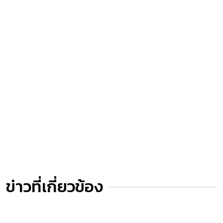
ข่าวที่เกี่ยวข้อง