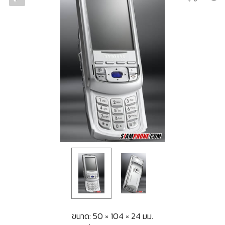
ขนาด: 50 × 104 × 24 มม.