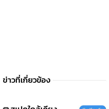
ข่าวที่เกี่ยวข้อง