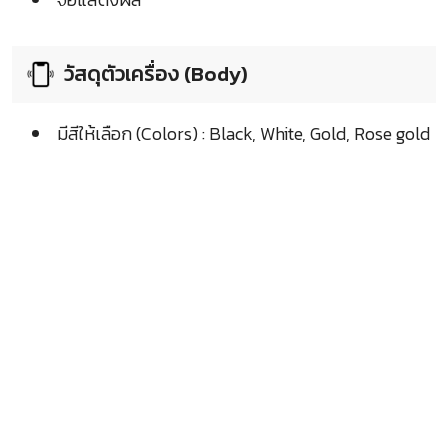
วัสดุตัวเครื่อง (Body)
มีสีให้เลือก (Colors) : Black, White, Gold, Rose gold