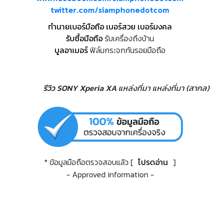
twitter.com/siamphonedotcom
ทำนายเบอร์มือถือ เบอร์สวย เบอร์มงคล
รับซื้อมือถือ
รับเครื่องถึงบ้าน
บูลอาเมอร์
ฟิล์มกระจกกันรอยมือถือ
รีวิว SONY Xperia XA
แหล่งที่มา
แหล่งที่มา (สากล)
* ข้อมูลมือถือตรวจสอบแล้ว [
โปรดอ่าน
]
- Approved information -