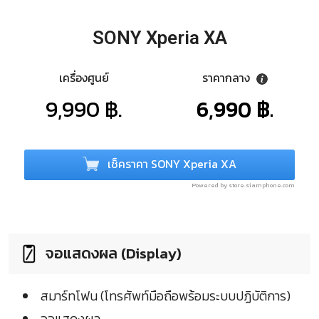
SONY Xperia XA
เครื่องศูนย์
ราคากลาง
9,990 ฿.
6,990 ฿.
เช็คราคา SONY Xperia XA
Powered by store.siamphone.com
จอแสดงผล (Display)
สมาร์ทโฟน (โทรศัพท์มือถือพร้อมระบบปฏิบัติการ)
จอแสดงผล