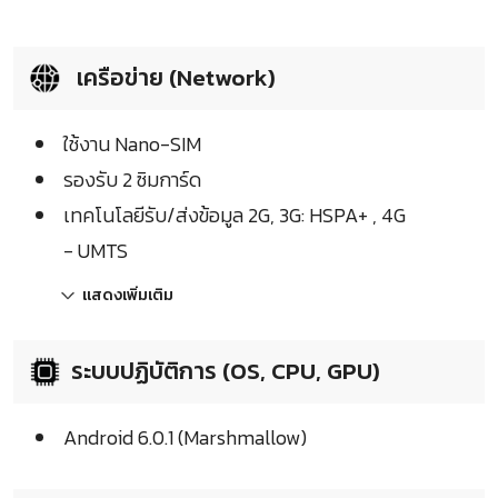
เครือข่าย (Network)
ใช้งาน Nano-SIM
รองรับ 2 ซิมการ์ด
เทคโนโลยีรับ/ส่งข้อมูล 2G, 3G: HSPA+ , 4G
- UMTS
แสดงเพิ่มเติม
ระบบปฏิบัติการ (OS, CPU, GPU)
Android 6.0.1 (Marshmallow)