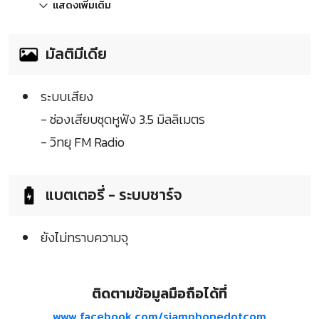
แสดงเพิ่มเติม
มัลติมีเดีย
ระบบเสียง
- ช่องเสียบชุดหูฟัง 3.5 มิลลิเมตร
- วิทยุ FM Radio
แบตเตอรี่ - ระบบชาร์จ
ยังไม่ทราบความจุ
ติดตามข้อมูลมือถือได้ที่
www.facebook.com/siamphonedotcom