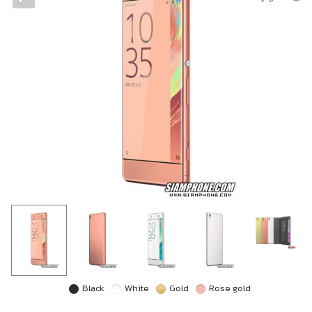
Black
White
Gold
Rose gold