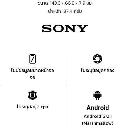
ขนาด: 143.6 × 66.8 × 7.9 มม.
น้ำหนัก 137.4 กรัม
ไม่มีข้อมูลขนาดหน้าจอ
ไม่ระบุข้อมูลกล้อง
จอ
ไม่ระบุข้อมูล cpu
Android
Android 6.0.1
(Marshmallow)