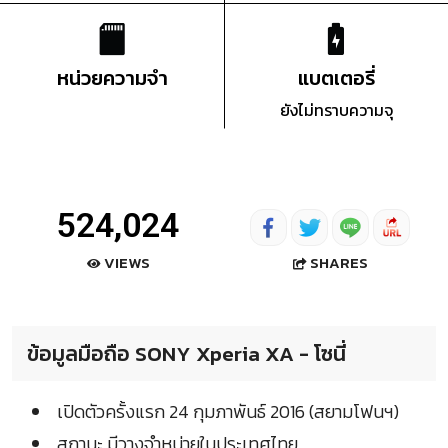
หน่วยความจำ
แบตเตอรี่
ยังไม่ทราบความจุ
524,024
SHARES
VIEWS
ข้อมูลมือถือ SONY Xperia XA - โซนี่
เปิดตัวครั้งแรก 24 กุมภาพันธ์ 2016 (สยามโฟนฯ)
สถานะ มีวางจำหน่ายในประเทศไทย