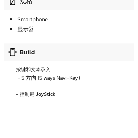
规格
Smartphone
显示器
Build
按键和文本录入
- 5 方向 (5 ways Navi-Key)
- 控制键 JoyStick