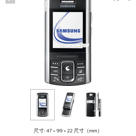
尺寸: 47 × 99 × 22 尺寸（mm）