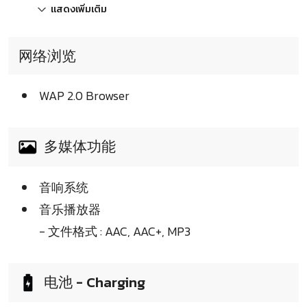
แสดงเพิ่มเติม
网络浏览
WAP 2.0 Browser
多媒体功能
音响系统
音乐播放器
- 文件格式 : AAC, AAC+, MP3
电池 - Charging