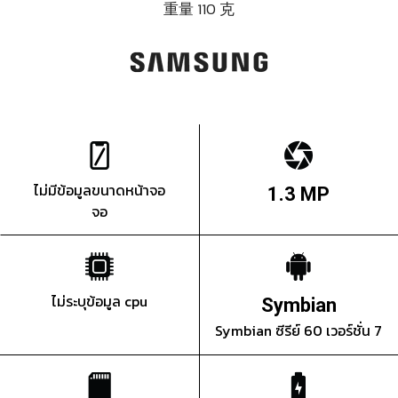
重量 110 克
ไม่มีข้อมูลขนาดหน้าจอ
1.3 MP
จอ
ไม่ระบุข้อมูล cpu
Symbian
Symbian ซีรีย์ 60 เวอร์ชั่น 7