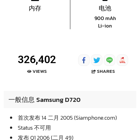
内存
电池
900 mAh
Li-ion
326,402
SHARES
VIEWS
一般信息 Samsung D720
首次发布 14 二月 2005 (Siamphone.com)
Status 不可用
发布 Q1 2006 (二月 49)