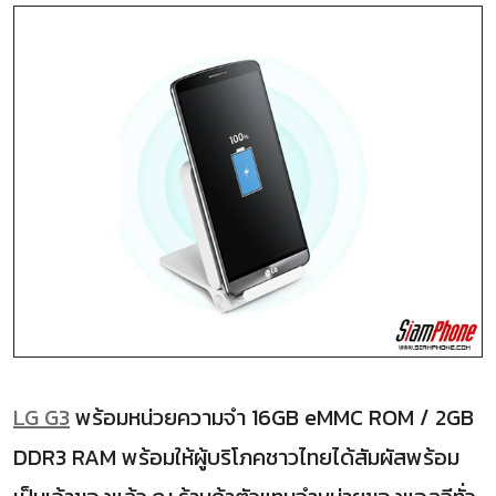
LG G3
พร้อมหน่วยความจำ 16GB eMMC ROM / 2GB
DDR3 RAM พร้อมให้ผู้บริโภคชาวไทยได้สัมผัสพร้อม