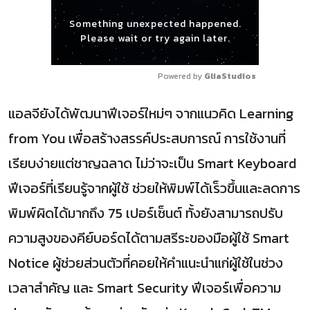
Something unexpected happened.
Please wait or try again later.
Powered by 
GliaStudios
แอลจียังได้พัฒนาฟีเจอร์ใหม่ๆ จากแนวคิด Learning
from You เพื่อสร้างสรรค์ประสบการณ์ การใช้งานที่
เรียบง่ายแต่ชาญฉลาด ไม่ว่าจะเป็น Smart Keyboard
ฟีเจอร์ที่เรียนรู้จากผู้ใช้ ช่วยให้พิมพ์ได้เร็วขึ้นและลดการ
พิมพ์ผิดได้มากถึง 75 เปอร์เซ็นต์ ทั้งยังสามารถปรับ
ความสูงของคีย์บอร์ดได้ตามสรีระของมือผู้ใช้ Smart
Notice ผู้ช่วยส่วนตัวที่คอยให้คำแนะนำแก่ผู้ใช้ในช่วง
เวลาสำคัญ และ Smart Security ฟีเจอร์เพื่อความ