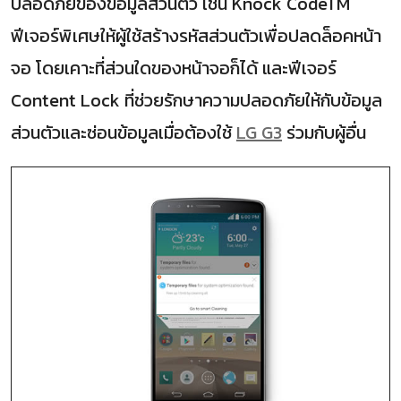
ปลอดภัยของข้อมูลส่วนตัว เช่น Knock CodeTM
ฟีเจอร์พิเศษให้ผู้ใช้สร้างรหัสส่วนตัวเพื่อปลดล็อคหน้า
จอ โดยเคาะที่ส่วนใดของหน้าจอก็ได้ และฟีเจอร์
Content Lock ที่ช่วยรักษาความปลอดภัยให้กับข้อมูล
ส่วนตัวและซ่อนข้อมูลเมื่อต้องใช้
LG G3
ร่วมกับผู้อื่น