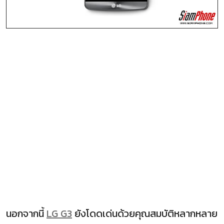
นอกจากนี้
LG G3
ยังโดดเด่นด้วยคุณสมบัติหลากหลาย