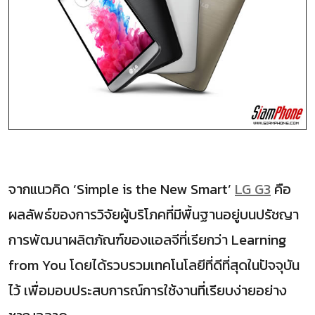
จากแนวคิด ‘Simple is the New Smart’
LG G3
คือ
ผลลัพธ์ของการวิจัยผู้บริโภคที่มีพื้นฐานอยู่บนปรัชญา
การพัฒนาผลิตภัณฑ์ของแอลจีที่เรียกว่า Learning
from You โดยได้รวบรวมเทคโนโลยีที่ดีที่สุดในปัจจุบัน
ไว้ เพื่อมอบประสบการณ์การใช้งานที่เรียบง่ายอย่าง