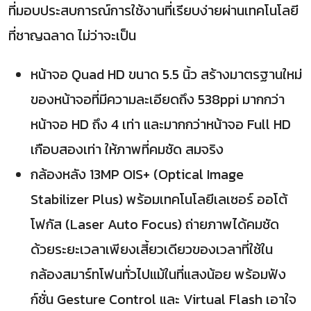
ที่มอบประสบการณ์การใช้งานที่เรียบง่ายผ่านเทคโนโลยี
ที่ชาญฉลาด ไม่ว่าจะเป็น
หน้าจอ Quad HD ขนาด 5.5 นิ้ว สร้างมาตรฐานใหม่
ของหน้าจอที่มีความละเอียดถึง 538ppi มากกว่า
หน้าจอ HD ถึง 4 เท่า และมากกว่าหน้าจอ Full HD
เกือบสองเท่า ให้ภาพที่คมชัด สมจริง
กล้องหลัง 13MP OIS+ (Optical Image
Stabilizer Plus) พร้อมเทคโนโลยีเลเซอร์ ออโต้
โฟกัส (Laser Auto Focus) ถ่ายภาพได้คมชัด
ด้วยระยะเวลาเพียงเสี้ยวเดียวของเวลาที่ใช้ใน
กล้องสมาร์ทโฟนทั่วไปแม้ในที่แสงน้อย พร้อมฟัง
ก์ชั่น Gesture Control และ Virtual Flash เอาใจ