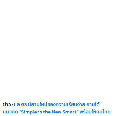
ข่าว :
LG G3 นิยามใหม่ของความเรียบง่าย ภายใต้
แนวคิด “Simple is the New Smart” พร้อมให้คนไทย