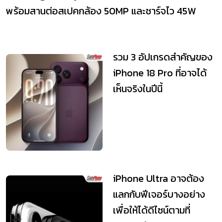
พร้อมสานต่อสเปคกล้อง 50MP และชาร์จไว 45W
รวม 3 อัปเกรดสำคัญของ
iPhone 18 Pro ที่อาจได้
เห็นจริงในปีนี้
iPhone Ultra อาจต้อง
แลกกับฟีเจอร์บางอย่าง
เพื่อให้ได้ดีไซน์ตามที่