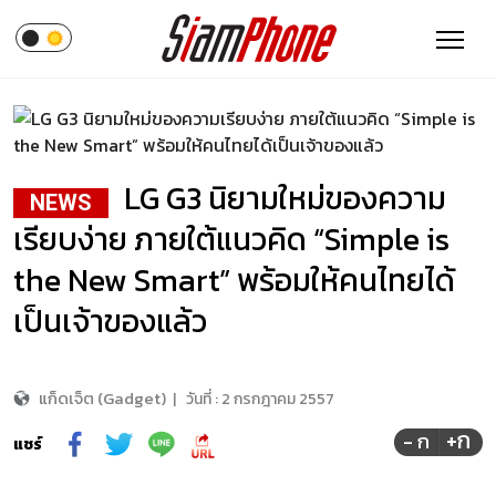
LG G3 นิยามใหม่ของความ
NEWS
เรียบง่าย ภายใต้แนวคิด “Simple is
the New Smart” พร้อมให้คนไทยได้
เป็นเจ้าของแล้ว
แก็ดเจ็ต (Gadget)
|
วันที่ :
2 กรกฎาคม 2557
+ก
- ก
แชร์