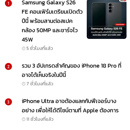
Samsung Galaxy S26
1
FE คอนเฟิร์มเตรียมเปิดตัว
ปีนี้ พร้อมสานต่อสเปค
กล้อง 50MP และชาร์จไว
45W
5 ชั่วโมงที่แล้ว
รวม 3 อัปเกรดสำคัญของ iPhone 18 Pro ที่
2
อาจได้เห็นจริงในปีนี้
7 ชั่วโมงที่แล้ว
iPhone Ultra อาจต้องแลกกับฟีเจอร์บาง
3
อย่าง เพื่อให้ได้ดีไซน์ตามที่ Apple ต้องการ
11 ชั่วโมงที่แล้ว