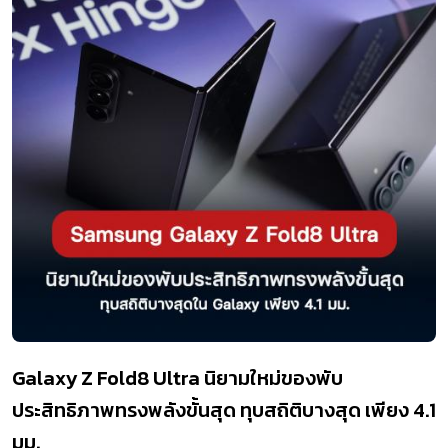
Galaxy Z Fold8 Ultra นิยามใหม่ของพับ
ประสิทธิภาพทรงพลังขั้นสุด ทุบสถิติบางสุด เพียง 4.1
มม.