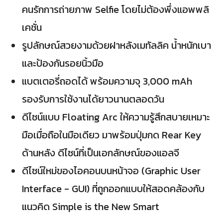
คนรักการถ่ายภาพ Selfie โดยไม่ต้องพึ่งแอพพลิ
เคชั่น
รูปลักษณ์สวยงามด้วยฝาหลังเมทัลลิค น้ำหนักเบา
และป้องกันรอยนิ้วมือ
แบตเตอรี่ถอดได้ พร้อมความจุ 3,000 mAh
รองรับการใช้งานได้ยาวนานตลอดวัน
ดีไซน์แบบ Floating Arc ให้ความรู้สึกสบายเหมาะ
มือเมื่อถือในมือเดียว มาพร้อมปุ่มกด Rear Key
ด้านหลัง ดีไซน์ที่เป็นเอกลักษณ์ของแอลจี
ดีไซน์ใหม่ของไอคอนบนหน้าจอ (Graphic User
Interface - GUI) ที่ถูกออกแบบให้สอดคล้องกับ
แนวคิด Simple is the New Smart