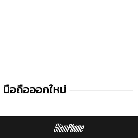
มือถือออกใหม่