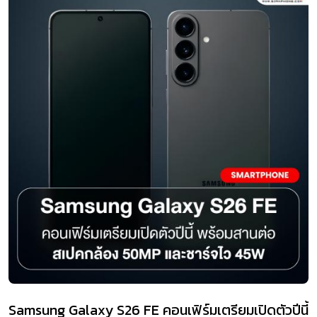
Samsung Galaxy S26 FE คอนเฟิร์มเตรียมเปิดตัวปีนี้