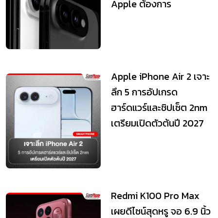
Apple ต้องการ
Apple iPhone Air 2 เจาะ
ลึก 5 การอัปเกรด
ฮาร์ดแวร์และชิปเซ็ต 2nm
เตรียมเปิดตัวต้นปี 2027
Redmi K100 Pro Max
เผยดีไซน์สุดหรู จอ 6.9 นิ้ว