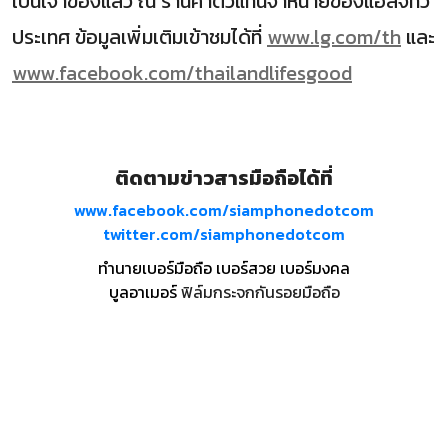
เป็นเจ้าของแล้ว ณ ร้านค้าตัวแทนจำหน่ายของแอลจีทั่ว
ประเทศ ข้อมูลเพิ่มเติมเข้าชมได้ที่
www.lg.com/th
และ
www.facebook.com/thailandlifesgood
ติดตามข่าวสารมือถือได้ที่
www.facebook.com/siamphonedotcom
twitter.com/siamphonedotcom
ทำนายเบอร์มือถือ เบอร์สวย เบอร์มงคล
บูลอาเมอร์
ฟิล์มกระจกกันรอยมือถือ