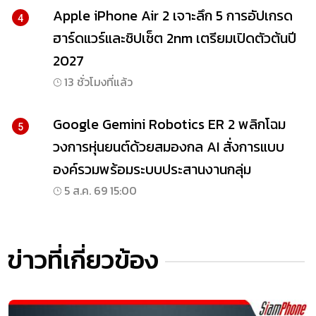
Apple iPhone Air 2 เจาะลึก 5 การอัปเกรด
4
ฮาร์ดแวร์และชิปเซ็ต 2nm เตรียมเปิดตัวต้นปี
2027
13 ชั่วโมงที่แล้ว
Google Gemini Robotics ER 2 พลิกโฉม
5
วงการหุ่นยนต์ด้วยสมองกล AI สั่งการแบบ
องค์รวมพร้อมระบบประสานงานกลุ่ม
5 ส.ค. 69 15:00
ข่าวที่เกี่ยวข้อง