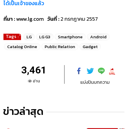
ได้เป็นเจ้าของแล้ว
ที่มา :
www.lg.com
วันที่ :
2 กรกฎาคม 2557
Tags :
LG
LG G3
Smartphone
Android
Catalog Online
Public Relation
Gadget
3,461
อ่าน
แบ่งปันบทความ
ข่าวล่าสุด