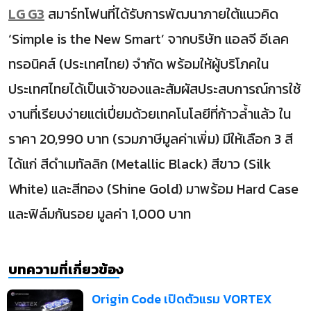
LG G3
สมาร์ทโฟนที่ได้รับการพัฒนาภายใต้แนวคิด
‘Simple is the New Smart’ จากบริษัท แอลจี อีเลค
ทรอนิคส์ (ประเทศไทย) จำกัด พร้อมให้ผู้บริโภคใน
ประเทศไทยได้เป็นเจ้าของและสัมผัสประสบการณ์การใช้
งานที่เรียบง่ายแต่เปี่ยมด้วยเทคโนโลยีที่ก้าวล้ำแล้ว ใน
ราคา 20,990 บาท (รวมภาษีมูลค่าเพิ่ม) มีให้เลือก 3 สี
ได้แก่ สีดำเมทัลลิก (Metallic Black) สีขาว (Silk
White) และสีทอง (Shine Gold) มาพร้อม Hard Case
และฟิล์มกันรอย มูลค่า 1,000 บาท
บทความที่เกี่ยวข้อง
Origin Code เปิดตัวแรม VORTEX