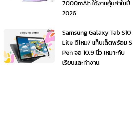
7000mAh ใช้งานคุ้มค่าในปี
2026
Samsung Galaxy Tab S10
Lite ดีไหม? แท็บเล็ตพร้อม S
Pen จอ 10.9 นิ้ว เหมาะกับ
เรียนและทำงาน