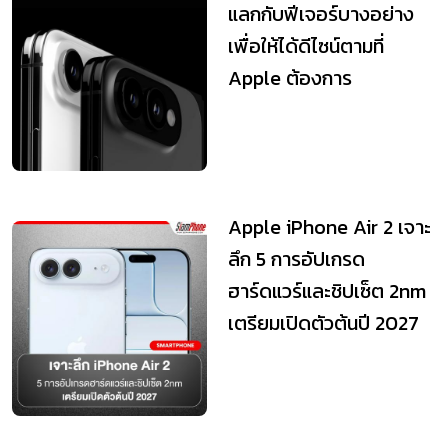
แลกกับฟีเจอร์บางอย่าง
เพื่อให้ได้ดีไซน์ตามที่
Apple ต้องการ
Apple iPhone Air 2 เจาะ
ลึก 5 การอัปเกรด
ฮาร์ดแวร์และชิปเซ็ต 2nm
เตรียมเปิดตัวต้นปี 2027