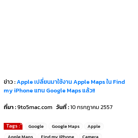
ข่าว :
Apple เปลี่ยนมาใช้งาน Apple Maps ใน Find
my iPhone แทน Google Maps แล้ว!!
ที่มา :
9to5mac.com
วันที่ :
10 กรกฎาคม 2557
Tags :
Google
Google Maps
Apple
Apple Maps
Find my iPhone
Camera