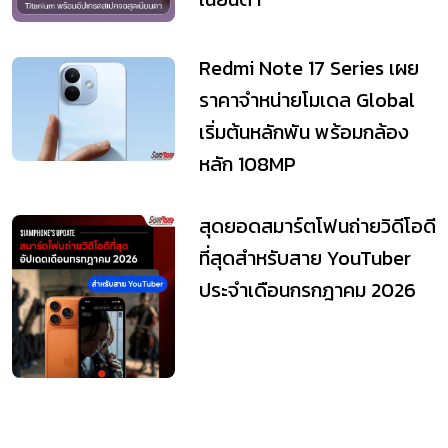
Redmi Note 17 Series เผย
ราคาจำหน่ายโมเดล Global
เริ่มต้นหลักพัน พร้อมกล้อง
หลัก 108MP
สุดยอดสมาร์ตโฟนถ่ายวิดีโอดี
ที่สุดสำหรับสาย YouTuber
ประจำเดือนกรกฎาคม 2026