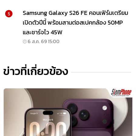
Samsung Galaxy S26 FE คอนเฟิร์มเตรียม
5
เปิดตัวปีนี้ พร้อมสานต่อสเปคกล้อง 50MP
และชาร์จไว 45W
6 ส.ค. 69 15:00
ข่าวที่เกี่ยวข้อง