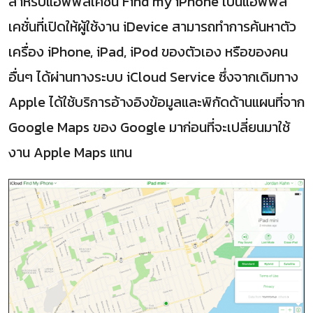
สำหรับแอพพลิเคชั่น Find my iPhone เป็นแอพพลิ
เคชั่นที่เปิดให้ผู้ใช้งาน iDevice สามารถทำการค้นหาตัว
เครื่อง iPhone, iPad, iPod ของตัวเอง หรือของคน
อื่นๆ ได้ผ่านทางระบบ iCloud Service ซึ่งจากเดิมทาง
Apple ได้ใช้บริการอ้างอิงข้อมูลและพิกัดด้านแผนที่จาก
Google Maps ของ Google มาก่อนที่จะเปลี่ยนมาใช้
งาน Apple Maps แทน