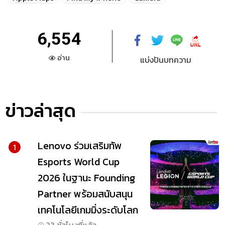
6,554
อ่าน
แบ่งปันบทความ
ข่าวล่าสุด
Lenovo ร่วมเสริมทัพ
1
Esports World Cup
2026 ในฐานะ Founding
Partner พร้อมสนับสนุน
เทคโนโลยีเกมมิ่งระดับโลก