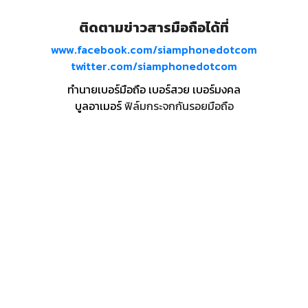
ติดตามข่าวสารมือถือได้ที่
www.facebook.com/siamphonedotcom
twitter.com/siamphonedotcom
ทำนายเบอร์มือถือ เบอร์สวย เบอร์มงคล
บูลอาเมอร์
ฟิล์มกระจกกันรอยมือถือ