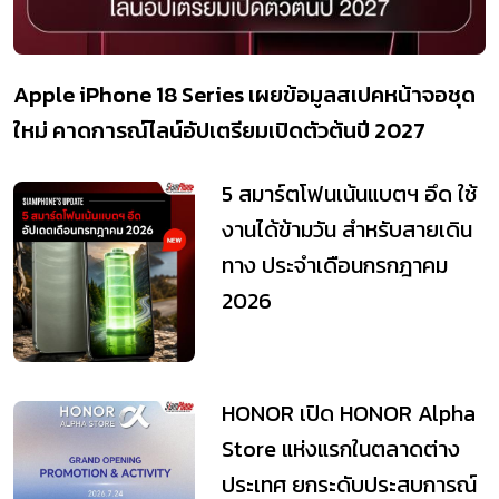
Apple iPhone 18 Series เผยข้อมูลสเปคหน้าจอชุด
ใหม่ คาดการณ์ไลน์อัปเตรียมเปิดตัวต้นปี 2027
5 สมาร์ตโฟนเน้นแบตฯ อึด ใช้
งานได้ข้ามวัน สำหรับสายเดิน
ทาง ประจำเดือนกรกฎาคม
2026
HONOR เปิด HONOR Alpha
Store แห่งแรกในตลาดต่าง
ประเทศ ยกระดับประสบการณ์