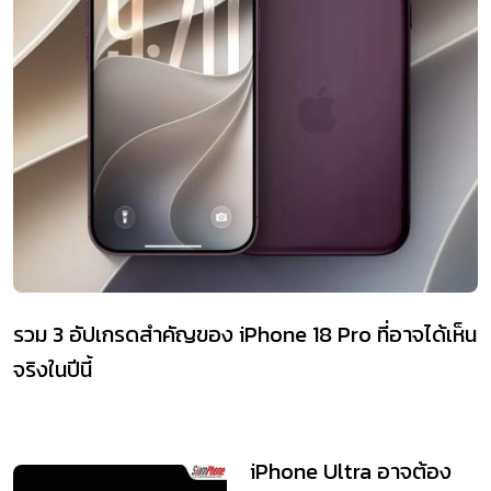
รวม 3 อัปเกรดสำคัญของ iPhone 18 Pro ที่อาจได้เห็น
จริงในปีนี้
iPhone Ultra อาจต้อง