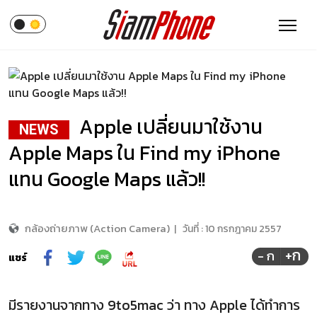
Apple เปลี่ยนมาใช้งาน
NEWS
Apple Maps ใน Find my iPhone
แทน Google Maps แล้ว!!
กล้องถ่ายภาพ (Action Camera)
|
วันที่ :
10 กรกฎาคม 2557
+ก
- ก
แชร์
มีรายงานจากทาง 9to5mac ว่า ทาง Apple ได้ทำการ