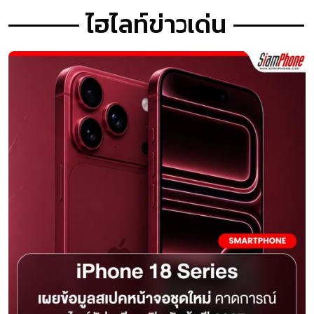
ไฮไลท์ข่าวเด่น