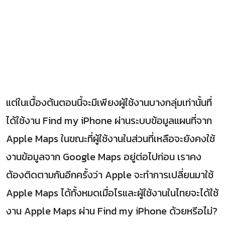
แต่ในเบื้องต้นตอนนี้จะมีเพียงผู้ใช้งานบางกลุ่มเท่านั้นที่
ได้ใช้งาน Find my iPhone ผ่านระบบข้อมูลแผนที่จาก
Apple Maps ในขณะที่ผู้ใช้งานในส่วนที่เหลือจะยังคงใช้
งานข้อมูลจาก Google Maps อยู่ต่อไปก่อน เราคง
ต้องติดตามกันอีกครั้งว่า Apple จะทำการเปลี่ยนมาใช้
Apple Maps ได้ทั้งหมดเมื่อไรและผู้ใช้งานในไทยจะได้ใช้
งาน Apple Maps ผ่าน Find my iPhone ด้วยหรีอไม่?