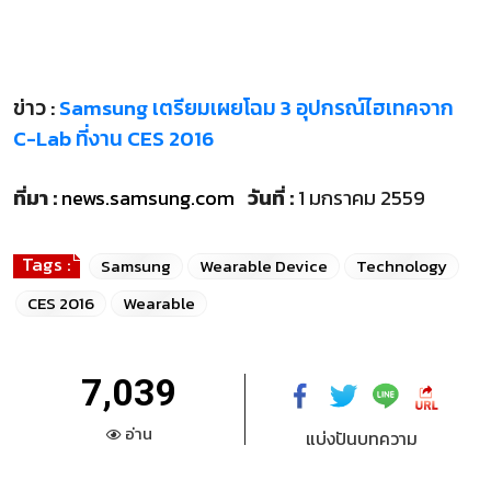
ข่าว :
Samsung เตรียมเผยโฉม 3 อุปกรณ์ไฮเทคจาก
C-Lab ที่งาน CES 2016
ที่มา :
news.samsung.com
วันที่ :
1 มกราคม 2559
Tags :
Samsung
Wearable Device
Technology
CES 2016
Wearable
7,039
อ่าน
แบ่งปันบทความ