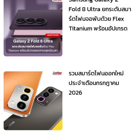
Fold 8 Ultra ยกระดับสมา
ร์ตโฟนจอพับด้วย Flex
Titanium พร้อมอัปเกรด
สเปคจอสุดเนียนตา
รวมสมาร์ตโฟนออกใหม่
ประจำเดือนกรกฎาคม
2026