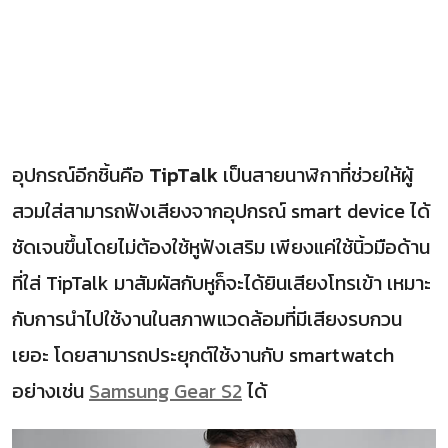
อุปกรณ์อีกชิ้นคือ
TipTalk
เป็นสายนาฬิกาที่ช่วยให้ผู้
สวมใส่สามารถฟังเสียงจากอุปกรณ์ smart device ได้
ชัดเจนขึ้นโดยไม่ต้องใช้หูฟังเสริม เพียงแค่ใช้นิ้วมือด้าน
ที่ใส่ TipTalk มาสัมผัสกับหูก็จะได้ยินเสียงโทรเข้า เหมาะ
กับการนำไปใช้งานในสภาพแวดล้อมที่มีเสียงรบกวน
เยอะ โดยสามารถประยุกต์ใช้งานกับ smartwatch
อย่างเช่น
Samsung Gear S2
ได้