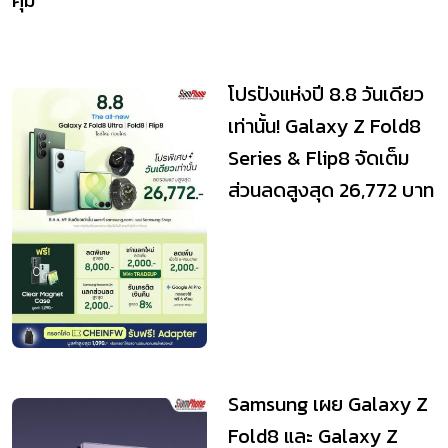
คุ้ม
โปรปังแห่งปี 8.8 วันเดียว
เท่านั้น! Galaxy Z Fold8
Series & Flip8 จัดเต็ม
ส่วนลดสูงสุด 26,772 บาท
Samsung เผย Galaxy Z
Fold8 และ Galaxy Z