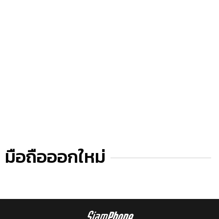
มือถือออกใหม่