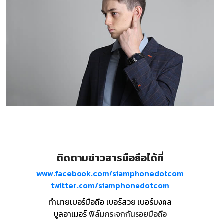
ติดตามข่าวสารมือถือได้ที่
www.facebook.com/siamphonedotcom
twitter.com/siamphonedotcom
ทำนายเบอร์มือถือ เบอร์สวย เบอร์มงคล
บูลอาเมอร์
ฟิล์มกระจกกันรอยมือถือ