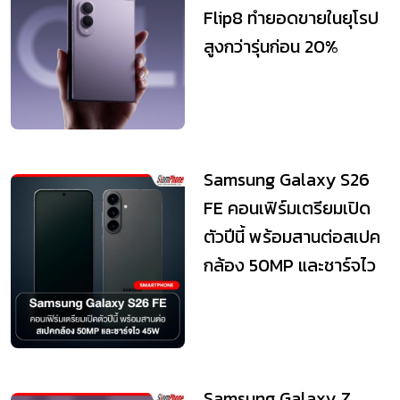
Flip8 ทำยอดขายในยุโรป
สูงกว่ารุ่นก่อน 20%
Samsung Galaxy S26
FE คอนเฟิร์มเตรียมเปิด
ตัวปีนี้ พร้อมสานต่อสเปค
กล้อง 50MP และชาร์จไว
45W
Samsung Galaxy Z