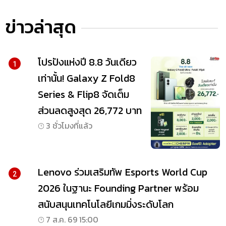
ข่าวล่าสุด
โปรปังแห่งปี 8.8 วันเดียว
1
เท่านั้น! Galaxy Z Fold8
Series & Flip8 จัดเต็ม
ส่วนลดสูงสุด 26,772 บาท
3 ชั่วโมงที่แล้ว
Lenovo ร่วมเสริมทัพ Esports World Cup
2
2026 ในฐานะ Founding Partner พร้อม
สนับสนุนเทคโนโลยีเกมมิ่งระดับโลก
7 ส.ค. 69 15:00