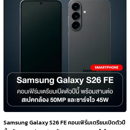
Samsung Galaxy S26 FE คอนเฟิร์มเตรียมเปิดตัวปี