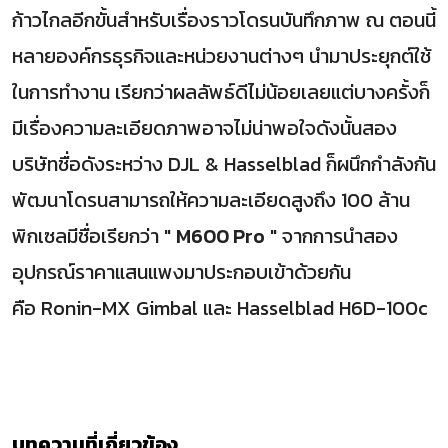
ก้าวไกลอีกขั้นสำหรับเรื่องราวโดรนบันทึกภาพ ณ ตอนนี้
หลายองค์กรธุรกิจและหน่วยงานต่างๆ นำมาประยุกต์ใช้
ในการทำงาน เรียกว่าผลลัพธ์ดีไม่น้อยเลยแต่บางครั้งก็
มีเรื่องความละเอียดภาพอาจไม่น่าพอใจดังนั้นสอง
บริษัทชื่อดังระหว่าง DJL & Hasselblad ก็ผนึกกำลังกัน
พัฒนาโดรนสามารถให้ความละเอียดสูงถึง 100 ล้าน
พิกเซลมีชื่อเรียกว่า "
M600 Pro
" จากการนำสอง
อุปกรณ์ราคาแสนแพงมาประกอบเข้าด้วยกัน
คือ Ronin-MX Gimbal และ Hasselblad H6D-100c
บทความที่เกี่ยวข้อง