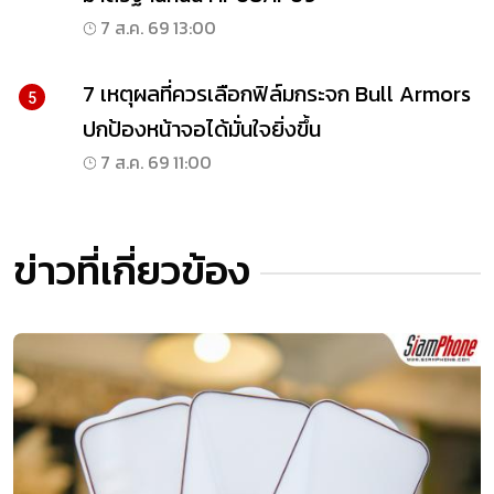
7 ส.ค. 69 13:00
7 เหตุผลที่ควรเลือกฟิล์มกระจก Bull Armors
5
ปกป้องหน้าจอได้มั่นใจยิ่งขึ้น
7 ส.ค. 69 11:00
ข่าวที่เกี่ยวข้อง