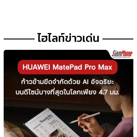
ไฮไลท์ข่าวเด่น