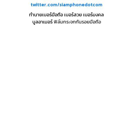
twitter.com/siamphonedotcom
ทำนายเบอร์มือถือ เบอร์สวย เบอร์มงคล
บูลอาเมอร์
ฟิล์มกระจกกันรอยมือถือ