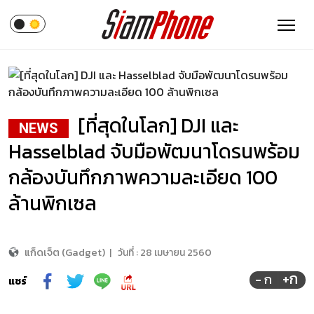
[ที่สุดในโลก] DJI และ
NEWS
Hasselblad จับมือพัฒนาโดรนพร้อม
กล้องบันทึกภาพความละเอียด 100
ล้านพิกเซล
แก็ดเจ็ต (Gadget)
|
วันที่ :
28 เมษายน 2560
+ก
- ก
แชร์