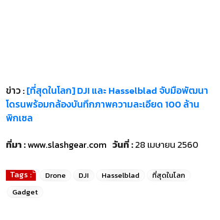
ข่าว :
[ที่สุดในโลก] DJI และ Hasselblad จับมือพัฒนา
โดรนพร้อมกล้องบันทึกภาพความละเอียด 100 ล้าน
พิกเซล
ที่มา :
www.slashgear.com
วันที่ :
28 เมษายน 2560
Tags :
Drone
DJI
Hasselblad
ที่สุดในโลก
Gadget