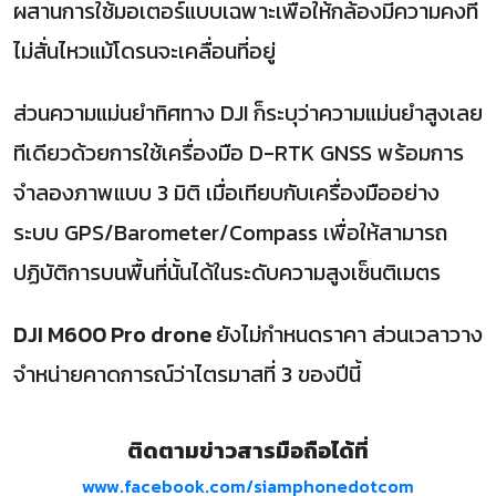
ผสานการใช้มอเตอร์แบบเฉพาะเพื่อให้กล้องมีความคงที่
ไม่สั่นไหวแม้โดรนจะเคลื่อนที่อยู่
ส่วนความแม่นยำทิศทาง DJI ก็ระบุว่าความแม่นยำสูงเลย
ทีเดียวด้วยการใช้เครื่องมือ D-RTK GNSS พร้อมการ
จำลองภาพแบบ 3 มิติ เมื่อเทียบกับเครื่องมืออย่าง
ระบบ GPS/Barometer/Compass เพื่อให้สามารถ
ปฏิบัติการบนพื้นที่นั้นได้ในระดับความสูงเซ็นติเมตร
DJI M600 Pro drone
ยังไม่กำหนดราคา ส่วนเวลาวาง
จำหน่ายคาดการณ์ว่าไตรมาสที่ 3 ของปีนี้
ติดตามข่าวสารมือถือได้ที่
www.facebook.com/siamphonedotcom