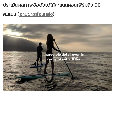
ประเมินผลภาพชื่อดังได้ให้คะแนนคอนเฟิร์มถึง 98
คะแนน (
อ่านข่าวย้อนหลัง
)