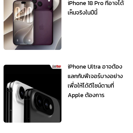
iPhone 18 Pro ที่อาจได้
เห็นจริงในปีนี้
iPhone Ultra อาจต้อง
แลกกับฟีเจอร์บางอย่าง
เพื่อให้ได้ดีไซน์ตามที่
Apple ต้องการ