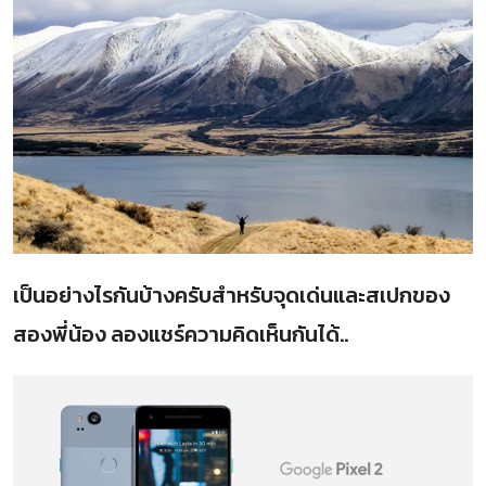
เป็นอย่างไรกันบ้างครับสำหรับจุดเด่นและสเปกของ
สองพี่น้อง ลองแชร์ความคิดเห็นกันได้..