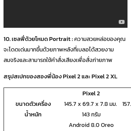
10. เซลฟี่ด้วยโหมด Portrait :
ความสวยหล่อของคุณ
จะโดดเด่นมากขึ้นด้วยภาพหลังที่เบลอได้สวยงาม
สมจริงและสามารถใช้คำสั่งเสียงเพื่อสั่งภ่ายภาพ
สรุปสเปกของสองพี่น้อง Pixel 2 และ Pixel 2 XL
Pixel 2
ขนาดตัวเครื่อง
145.7 x 69.7 x 7.8 มม.
157
นํ้าหนัก
143 กรัม
Android 8.0 Oreo