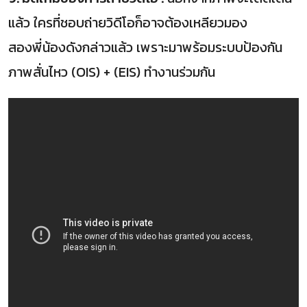
แล้ว ใครที่ชอบถ่ายวิดีโอก็อาจต้องเหลียวมอง
สองพี่น้องดังกล่าวแล้ว เพราะมาพร้อมระบบป้องกัน
ภาพสั่นไหว (OIS) + (EIS) ทำงานร่วมกัน