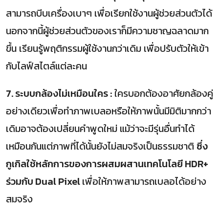
สามารถบีบเครื่องเบาๆ เพื่อเรียกใช้งานผู้ช่วยส่วนตัวได้
นอกจากนี้ผู้ช่วยส่วนตัวของเราก็มีความชาญฉลาดมาก
ขึ้น เรียนรู้พฤติกรรมผู้ใช้งานกว่าเดิม เพื่อปรับตัวให้เข้า
กับไลฟ์สไตล์แต่ละคน
7. ระบบกล้องไม่เหมือนใคร :
ใครบอกต้องอาศัยกล้องคู่
อย่างเดียวเพื่อทำภาพเบลอหรือให้ภาพนั้นมีมิติมากกว่า
เดิมอาจต้องเปลี่ยนคำพูดใหม่ แม้ว่าจะมีรุ่นอื่นทำได้
เหมือนกันแต่ภาพที่ได้นั้นยังไม่สมจริงเป็นธรรมชาติ
ซึ่ง
กูเกิลใช้หลักการของการผสมผสานเทคโนโลยี HDR+
ร่วมกับ Dual Pixel
เพื่อให้ภาพสามารถเบลอได้อย่าง
สมจริง