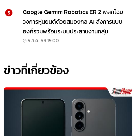
Google Gemini Robotics ER 2 พลิกโฉม
5
วงการหุ่นยนต์ด้วยสมองกล AI สั่งการแบบ
องค์รวมพร้อมระบบประสานงานกลุ่ม
5 ส.ค. 69 15:00
ข่าวที่เกี่ยวข้อง