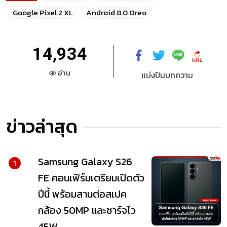
Google Pixel 2 XL
Android 8.0 Oreo
14,934
อ่าน
แบ่งปันบทความ
ข่าวล่าสุด
Samsung Galaxy S26
1
FE คอนเฟิร์มเตรียมเปิดตัว
ปีนี้ พร้อมสานต่อสเปค
กล้อง 50MP และชาร์จไว
45W