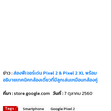
ข่าว :
ส่องฟีเจอร์เด่น Pixel 2 & Pixel 2 XL พร้อม
อธิบายเทคนิคกล้องเดี่ยวที่มีลูกเล่นเหมือนกล้องคู่
ที่มา :
store.google.com
วันที่ :
7 ตุลาคม 2560
Tags :
Smartphone
Google Pixel 2