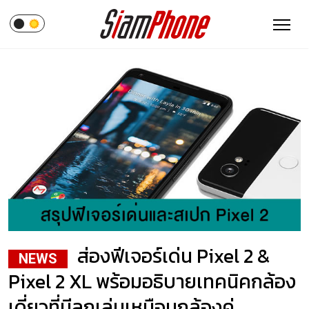
ส่องฟีเจอร์เด่น Pixel 2 &
NEWS
Pixel 2 XL พร้อมอธิบายเทคนิคกล้อง
เดี่ยวที่มีลูกเล่นเหมือนกล้องคู่