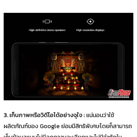
3. เก็บภาพหรือวิดีโอได้อย่างจุใจ :
แน่นอนว่าใช้
ผลิตภัณฑ์ของ Google ย่อมมีสิทธิพิเศษโดยก็สามารถ
เก็บข้อมูลแบบไม่มีลดความละเอียดและไม่มีจำกัดใน