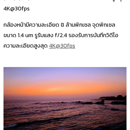
4K@30fps
กล้องหน้ามีความละเอียด 8 ล้านพิกเซล จุดพิกเซล
ขนาด 1.4 um รูรับแสง f/2.4 รองรับการบันทึกวิดีโอ
ความละเอียดสูงสุด
4K@30fps