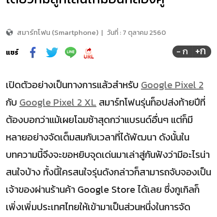
สมาร์ทโฟน (Smartphone)
|
วันที่ :
7 ตุลาคม 2560
+ก
- ก
แชร์
เปิดตัวอย่างเป็นทางการแล้วสำหรับ
Google Pixel 2
กับ
Google Pixel 2 XL
สมาร์ทโฟนรุ่นท็อปส่งท้ายปีที่
ต้องบอกว่าแม้เผยโฉมช้าสุดกว่าแบรนด์อื่นๆ แต่ก็มี
หลายอย่างจัดเต็มสมกับเวลาที่ได้พัฒนา ดังนั้นใน
บทความนี้จึงจะขอหยิบจุดเด่นมาเล่าสู่กันฟังว่ามีอะไรน่า
สนใจบ้าง ทั้งนี้ใครสนใจรุ่นดังกล่าวก็สามารถจับจองเป็น
เจ้าของผ่านร้านค้า Google Store ได้เลย ซึ่งกูเกิลก็
เพิ่งเพิ่มประเทศไทยให้เข้ามาเป็นส่วนหนึ่งในการจัด