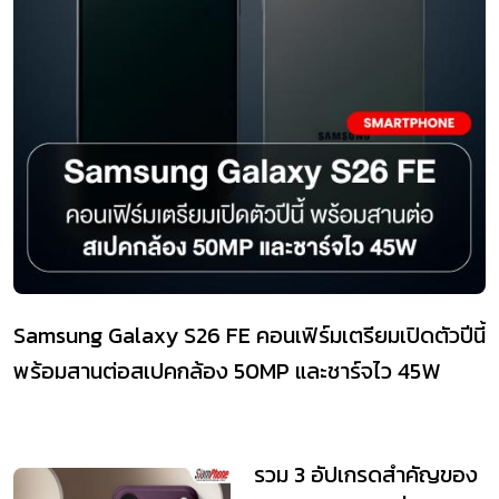
Samsung Galaxy S26 FE คอนเฟิร์มเตรียมเปิดตัวปีนี้
พร้อมสานต่อสเปคกล้อง 50MP และชาร์จไว 45W
รวม 3 อัปเกรดสำคัญของ