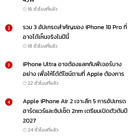
16 ชั่วโมงที่แล้ว
รวม 3 อัปเกรดสำคัญของ iPhone 18 Pro ที่
2
อาจได้เห็นจริงในปีนี้
18 ชั่วโมงที่แล้ว
iPhone Ultra อาจต้องแลกกับฟีเจอร์บาง
3
อย่าง เพื่อให้ได้ดีไซน์ตามที่ Apple ต้องการ
22 ชั่วโมงที่แล้ว
Apple iPhone Air 2 เจาะลึก 5 การอัปเกรด
4
ฮาร์ดแวร์และชิปเซ็ต 2nm เตรียมเปิดตัวต้นปี
2027
24 ชั่วโมงที่แล้ว