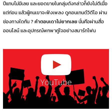
ปีแทบไม่มีเลย และยอดขายในกลุ่มดังกล่าวก็ยังไม่ดีเมื่อ
แต่ก่อน แล้วผู้คนเขาจะฟังเพลง ดูคอนเทนต์วิดีโอ ผ่าน
ช่องทางใดกัน ?
คำตอบเดาไม่ยากเลย
นั่นคือผ่านสื่อ
ออนไลน์ และอุปกรณ์พกพาคู่ใจอย่างสมาร์ทโฟน