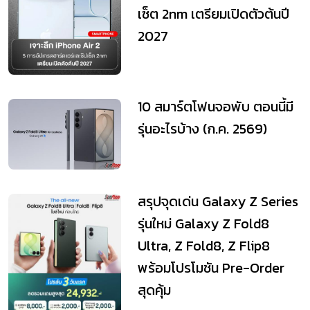
เซ็ต 2nm เตรียมเปิดตัวต้นปี
2027
10 สมาร์ตโฟนจอพับ ตอนนี้มี
รุ่นอะไรบ้าง (ก.ค. 2569)
สรุปจุดเด่น Galaxy Z Series
รุ่นใหม่ Galaxy Z Fold8
Ultra, Z Fold8, Z Flip8
พร้อมโปรโมชัน Pre-Order
สุดคุ้ม