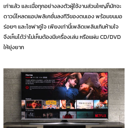
เก่าแล้ว และเมื่อทุกอย่างลงตัวผู้ใช้งานส่วนใหญ่ก็มักจะ
ดาวน์โหลดแอปพลิเคชั่นลงทีวีของตนเอง พร้อมขนมอ
ร่อยๆ และโซฟาคู่ใจ เพียงเท่านี้เพลิดเพลินเกินห้ามใจ
จึงเห็นได้ว่าไม่เห็นต้องมีเครื่องเล่น หรือแผ่น CD/DVD
ให้ยุ่งยาก