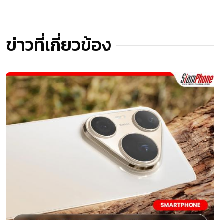
ข่าวที่เกี่ยวข้อง