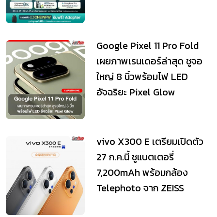
Google Pixel 11 Pro Fold
เผยภาพเรนเดอร์ล่าสุด ชูจอ
ใหญ่ 8 นิ้วพร้อมไฟ LED
อัจฉริยะ Pixel Glow
vivo X300 E เตรียมเปิดตัว
27 ก.ค.นี้ ชูแบตเตอรี่
7,200mAh พร้อมกล้อง
Telephoto จาก ZEISS