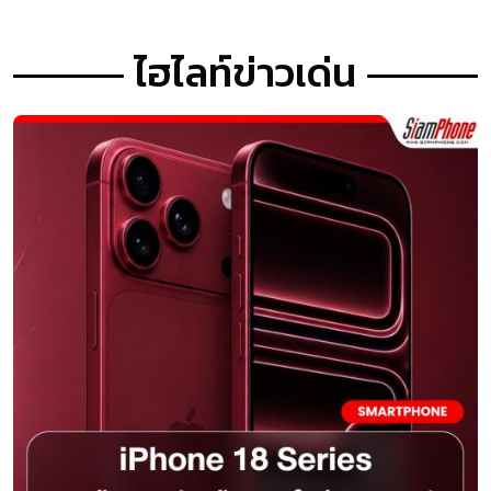
ไฮไลท์ข่าวเด่น