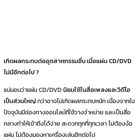
เกิดผลกระทบต่ออุตสาหกรรมอื่น เมื่อแผ่น CD/DVD
ไม่มีอีกต่อไป ?
แน่นอนว่าแผ่น CD/DVD
นิยมใช้ในสื่อเพลงและวิดีโอ
เป็นส่วนใหญ่
ทว่าอาจไม่เกิดผลกระทบหนัก เนื่องจากใน
ปัจจุบันมีช่องทางออนไลน์ที่ใช้วางจำหน่าย และเป็นสื่อ
กลางทำให้เข้าถึงได้ง่าย สะดวกทุกที่ทุกเวลา ไม่ต้องง้อ
แผ่น ไม่ต้องมองหาเครื่องเล่นอีกต่อไป