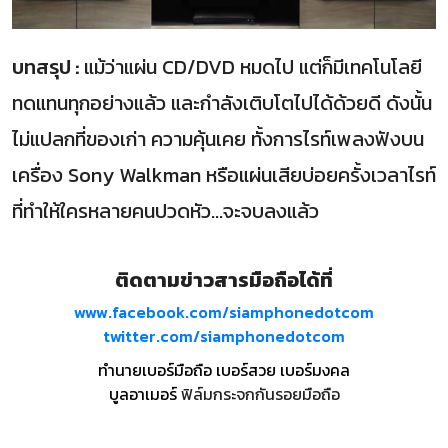
บทสรุป :
แม้ว่าแผ่น CD/DVD หมดไป แต่ก็มีเทคโนโลยี
ทดแทนทุกอย่างแล้ว และกำลังเติบโตไปได้ด้วยดี ดังนั้น
ไม่แปลกที่ของเก่า ความคุ้นเคย ทั้งการไรท์เพลงฟังบน
เครื่อง Sony Walkman หรือแผ่นเสียบ่อยครั้งเวลาไรท์
ที่ทำให้ใครหลายคนปวดหัว...จะจบลงแล้ว
ติดตามข่าวสารมือถือได้ที่
www.facebook.com/siamphonedotcom
twitter.com/siamphonedotcom
ทำนายเบอร์มือถือ เบอร์สวย เบอร์มงคล
บูลอาเมอร์
ฟิล์มกระจกกันรอยมือถือ