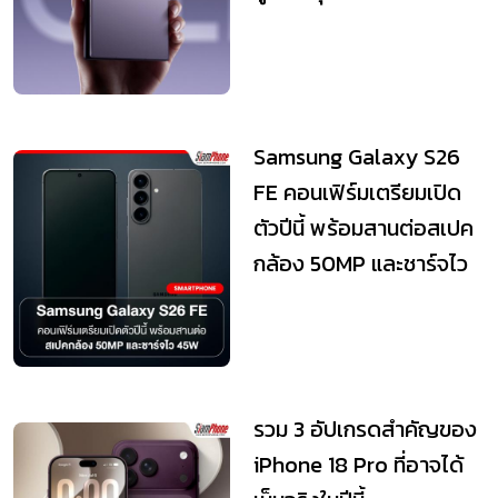
Samsung Galaxy S26
FE คอนเฟิร์มเตรียมเปิด
ตัวปีนี้ พร้อมสานต่อสเปค
กล้อง 50MP และชาร์จไว
45W
รวม 3 อัปเกรดสำคัญของ
iPhone 18 Pro ที่อาจได้