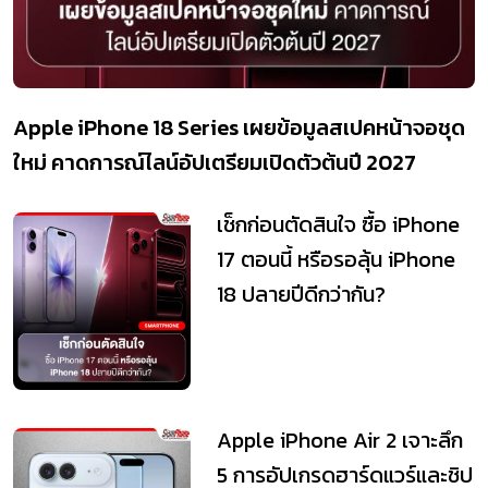
Apple iPhone 18 Series เผยข้อมูลสเปคหน้าจอชุด
ใหม่ คาดการณ์ไลน์อัปเตรียมเปิดตัวต้นปี 2027
เช็กก่อนตัดสินใจ ซื้อ iPhone
17 ตอนนี้ หรือรอลุ้น iPhone
18 ปลายปีดีกว่ากัน?
Apple iPhone Air 2 เจาะลึก
5 การอัปเกรดฮาร์ดแวร์และชิป