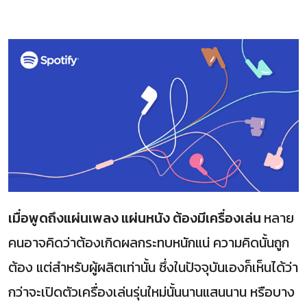
เมื่อพูดถึงแผ่นเพลง แผ่นหนัง ต้องมีเครื่องเล่น
หลาย
คนอาจคิดว่าต้องเกิดผลกระทบหนักแน่ ความคิดนั้นถูก
ต้อง แต่สำหรับผู้ผลิตเท่านั้น ซึ่งในปัจจุบันเองก็เห็นได้ว่า
กว่าจะเปิดตัวเครื่องเล่นรุ่นใหม่นั้นนานแสนนาน หรือบาง