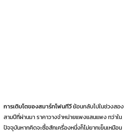
การเติบโตของสมาร์ทโฟนทีวี
ย้อนกลับไปในช่วงสอง
สามปีที่ผ่านมา ราคาวางจำหน่ายแพงแสนแพง ทว่าใน
ปัจจุบันหากคิดจะซื้อสักเครื่องหนึ่งก็ไม่ยากเย็นเหมือน