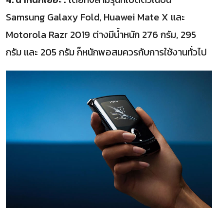
Samsung Galaxy Fold, Huawei Mate X และ
Motorola Razr 2019 ต่างมีน้ำหนัก 276 กรัม, 295
กรัม และ 205 กรัม ก็หนักพอสมควรกับการใช้งานทั่วไป