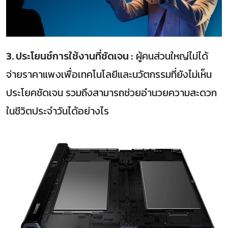
3. ประโยนช์การใช้งานที่ชัดเจน :
ผู้คนส่วนใหญ่ไม่ได้
จ่ายราคาแพงเพื่อเทคโนโลยีและนวัตกรรมที่ยังไม่เห็น
ประโยคชัดเจน รวมถึงสามารถช่วยอำนวยความสะดวก
ในชีวิตประจำวันได้อย่างไร