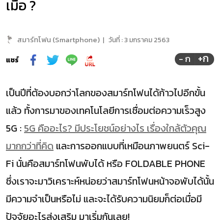
เมื่อ ?
สมาร์ทโฟน (Smartphone)
|
วันที่ :
3 มกราคม 2563
+ก
- ก
แชร์
เป็นปีที่ต้องบอกว่าโลกของสมาร์ทโฟนได้ก้าวไปอีกขั้น
แล้ว ทั้งการมาของเทคโนโลยีการเชื่อมต่อความเร็วสูง
5G :
5G คืออะไร? มีประโยชน์อย่างไร เรื่องใกล้ตัวคุณ
มากกว่าที่คิด
และการออกแบบที่เหมือนภาพยนตร์ Sci-
Fi นั่นคือสมาร์ทโฟนพับได้ หรือ FOLDABLE PHONE
ซึ่งเราจะมาวิเคราะห์หน่อยว่าสมาร์ทโฟนหน้าจอพับได้นั้น
มีความจำเป็นหรือไม่ และจะได้รับความนิยมก็ต่อเมื่อมี
ปัจจัยอะไรส่งเสริม มาเริ่มกันเลย!