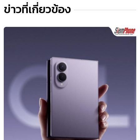
ข่าวที่เกี่ยวข้อง