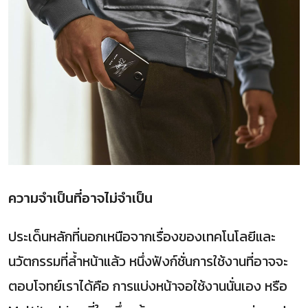
ความจำเป็นที่อาจไม่จำเป็น
ประเด็นหลักที่นอกเหนือจากเรื่องของเทคโนโลยีและ
นวัตกรรมที่ล้ำหน้าแล้ว หนึ่งฟังก์ชั่นการใช้งานที่อาจจะ
ตอบโจทย์เราได้คือ การแบ่งหน้าจอใช้งานนั่นเอง หรือ