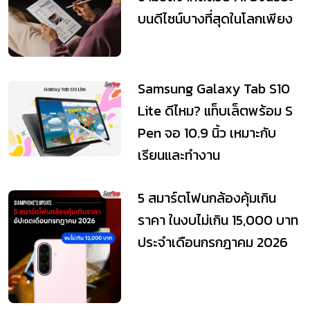
บนดีไซน์บางที่สุดในโลกเพียง
Samsung Galaxy Tab S10
Lite ดีไหม? แท็บเล็ตพร้อม S
Pen จอ 10.9 นิ้ว เหมาะกับ
เรียนและทำงาน
5 สมาร์ตโฟนกล้องคุ้มเกิน
ราคา ในงบไม่เกิน 15,000 บาท
ประจำเดือนกรกฎาคม 2026