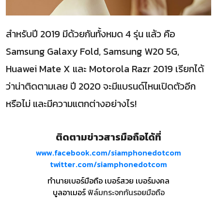
สำหรับปี 2019 มีด้วยกันทั้งหมด 4 รุ่น แล้ว คือ
Samsung Galaxy Fold, Samsung W20 5G,
Huawei Mate X และ Motorola Razr 2019 เรียกได้
ว่าน่าติดตามเลย ปี 2020 จะมีแบรนด์ไหนเปิดตัวอีก
หรือไม่ และมีความแตกต่างอย่างไร!
ติดตามข่าวสารมือถือได้ที่
www.facebook.com/siamphonedotcom
twitter.com/siamphonedotcom
ทำนายเบอร์มือถือ เบอร์สวย เบอร์มงคล
บูลอาเมอร์
ฟิล์มกระจกกันรอยมือถือ