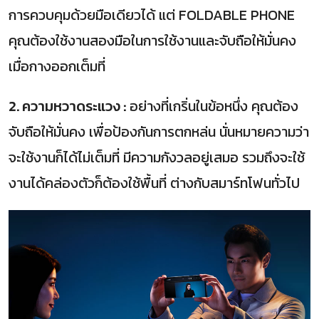
การควบคุมด้วยมือเดียวได้ แต่ FOLDABLE PHONE
คุณต้องใช้งานสองมือในการใช้งานและจับถือให้มั่นคง
เมื่อกางออกเต็มที่
2. ความหวาดระแวง :
อย่างที่เกริ่นในข้อหนึ่ง คุณต้อง
จับถือให้มั่นคง เพื่อป้องกันการตกหล่น นั่นหมายความว่า
จะใช้งานก็ได้ไม่เต็มที่ มีความกังวลอยู่เสมอ รวมถึงจะใช้
งานได้คล่องตัวก็ต้องใช้พื้นที่ ต่างกับสมาร์ทโฟนทั่วไป