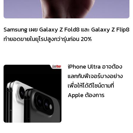
Samsung เผย Galaxy Z Fold8 และ Galaxy Z Flip8
ทำยอดขายในยุโรปสูงกว่ารุ่นก่อน 20%
iPhone Ultra อาจต้อง
แลกกับฟีเจอร์บางอย่าง
เพื่อให้ได้ดีไซน์ตามที่
Apple ต้องการ