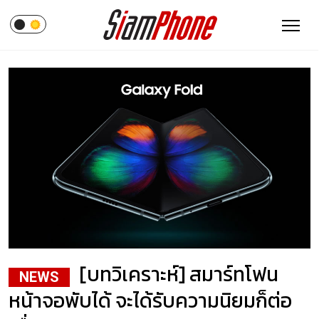
[บทวิเคราะห์] สมาร์ทโฟน
NEWS
หน้าจอพับได้ จะได้รับความนิยมก็ต่อ