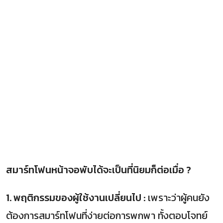
สมาร์ทโฟนหน้าจอพับได้จะเป็นที่นิยมก็ต่อเมื่อ ?
1. พฤติกรรมของผู้ใช้งานเปลี่ยนไป :
เพราะว่าผู้คนยัง
ต้องการสมาร์ทโฟนที่ง่ายต่อการพกพา ทั้งตอบโจทย์