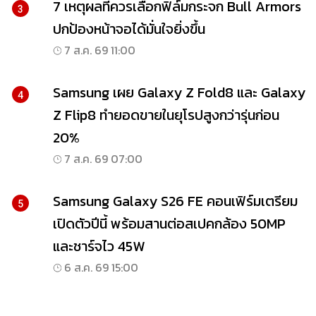
7 เหตุผลที่ควรเลือกฟิล์มกระจก Bull Armors
3
ปกป้องหน้าจอได้มั่นใจยิ่งขึ้น
7 ส.ค. 69 11:00
Samsung เผย Galaxy Z Fold8 และ Galaxy
4
Z Flip8 ทำยอดขายในยุโรปสูงกว่ารุ่นก่อน
20%
7 ส.ค. 69 07:00
Samsung Galaxy S26 FE คอนเฟิร์มเตรียม
5
เปิดตัวปีนี้ พร้อมสานต่อสเปคกล้อง 50MP
และชาร์จไว 45W
6 ส.ค. 69 15:00