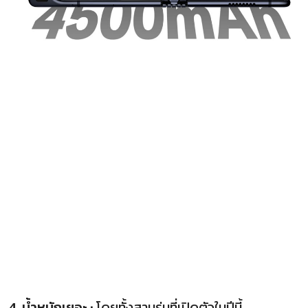
4. น้ำหนักเยอะ :
โดยทั้งสามรุ่นที่เปิดตัวในปีนี้