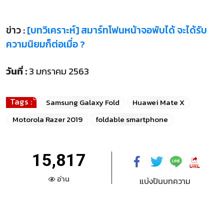
ข่าว :
[บทวิเคราะห์] สมาร์ทโฟนหน้าจอพับได้ จะได้รับ
ความนิยมก็ต่อเมื่อ ?
วันที่ :
3 มกราคม 2563
Tags :
Samsung Galaxy Fold
Huawei Mate X
Motorola Razer 2019
foldable smartphone
15,817
อ่าน
แบ่งปันบทความ