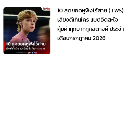
10 สุดยอดหูฟังไร้สาย (TWS)
เสียงดีเกินใคร แบตอึดสะใจ
คุ้มค่าทุกบาททุกสตางค์ ประจำ
เดือนกรกฎาคม 2026