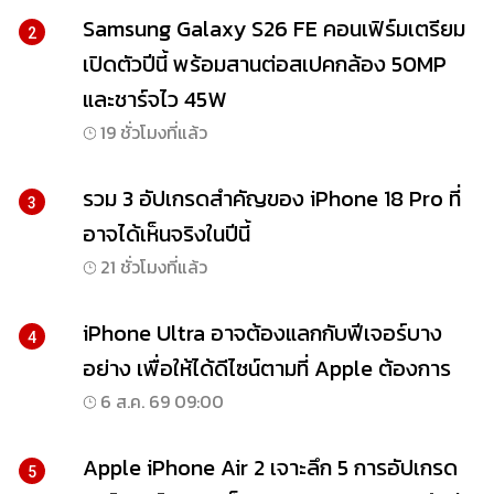
Samsung Galaxy S26 FE คอนเฟิร์มเตรียม
2
เปิดตัวปีนี้ พร้อมสานต่อสเปคกล้อง 50MP
และชาร์จไว 45W
19 ชั่วโมงที่แล้ว
รวม 3 อัปเกรดสำคัญของ iPhone 18 Pro ที่
3
อาจได้เห็นจริงในปีนี้
21 ชั่วโมงที่แล้ว
iPhone Ultra อาจต้องแลกกับฟีเจอร์บาง
4
อย่าง เพื่อให้ได้ดีไซน์ตามที่ Apple ต้องการ
6 ส.ค. 69 09:00
Apple iPhone Air 2 เจาะลึก 5 การอัปเกรด
5