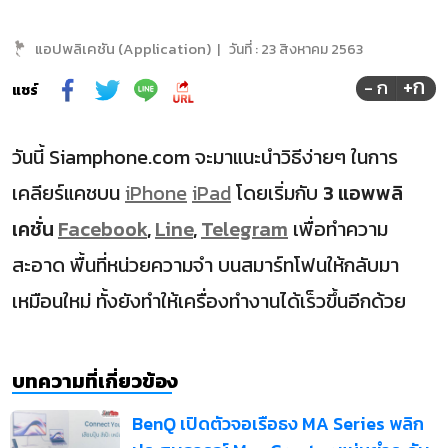
แอปพลิเคชัน (Application)
|
วันที่ :
23 สิงหาคม 2563
+ก
- ก
แชร์
วันนี้ Siamphone.com จะมาแนะนำวิธีง่ายๆ ในการ
เคลียร์แคชบน
iPhone
iPad
โดยเริ่มกับ
3 แอพพลิ
เคชั่น
Facebook
,
Line
,
Telegram
เพื่อทำความ
สะอาด พื้นที่หน่วยความจำ บนสมาร์ทโฟนให้กลับมา
เหมือนใหม่ ทั้งยังทำให้เครื่องทำงานได้เร็วขึ้นอีกด้วย
บทความที่เกี่ยวข้อง
BenQ เปิดตัวจอเรือธง MA Series พลิก