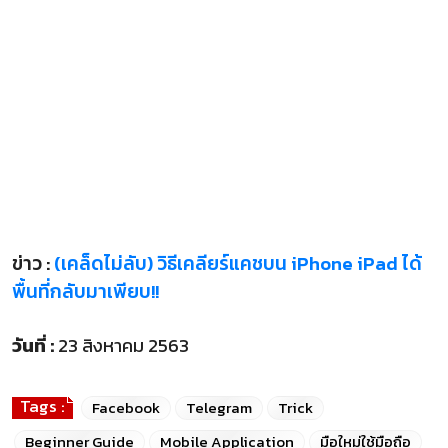
ข่าว :
(เคล็ดไม่ลับ) วิธีเคลียร์แคชบน iPhone iPad ได้
พื้นที่กลับมาเพียบ!!
วันที่ :
23 สิงหาคม 2563
Tags :
Facebook
Telegram
Trick
Beginner Guide
Mobile Application
มือใหม่ใช้มือถือ