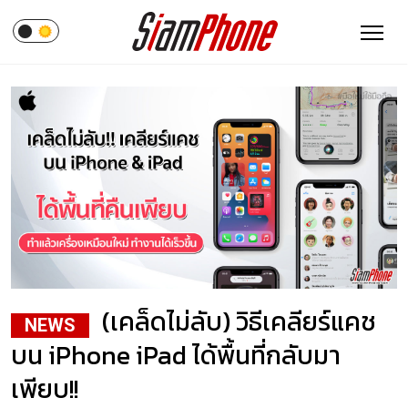
(เคล็ดไม่ลับ) วิธีเคลียร์แคช
NEWS
บน iPhone iPad ได้พื้นที่กลับมา
เพียบ!!