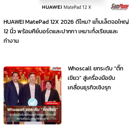
HUAWEI MatePad 12X 2026 ดีไหม? แท็บเล็ตจอใหญ่
12 นิ้ว พร้อมคีย์บอร์ดและปากกา เหมาะทั้งเรียนและ
ทำงาน
Whoscall ยกระดับ “ติ๊ก
เขียว” สู่เครื่องมือขับ
เคลื่อนธุรกิจเชิงรุก