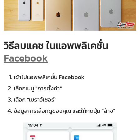
วิธีลบแคช ในแอพพลิเคชั่น
Facebook
เข้าไปแอพพลิเคชั่น Facebook
เลือกเมนู "การตั้งค่า"
เลือก "เบราว์เซอร์"
ข้อมูลการเลือกดูของคุณ และให้กดปุ่ม "ล้าง"