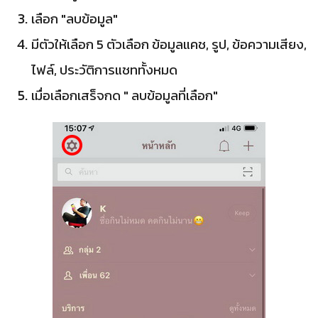
เลือก "ลบข้อมูล"
มีตัวให้เลือก 5 ตัวเลือก ข้อมูลแคช, รูป, ข้อความเสียง,
ไฟล์, ประวัติการแชททั้งหมด
เมื่อเลือกเสร็จกด " ลบข้อมูลที่เลือก"