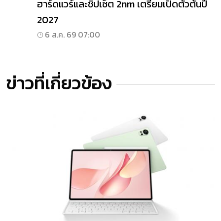
ฮาร์ดแวร์และชิปเซ็ต 2nm เตรียมเปิดตัวต้นปี
2027
6 ส.ค. 69 07:00
ข่าวที่เกี่ยวข้อง