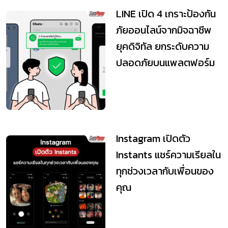
LINE เปิด 4 เกราะป้องกัน
ภัยออนไลน์จากมิจฉาชีพ
ยุคดิจิทัล ยกระดับความ
ปลอดภัยบนแพลตฟอร์ม
Instagram เปิดตัว
Instants แชร์ความเรียลใน
ทุกช่วงเวลากับเพื่อนของ
คุณ