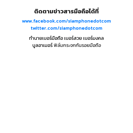
ติดตามข่าวสารมือถือได้ที่
www.facebook.com/siamphonedotcom
twitter.com/siamphonedotcom
ทำนายเบอร์มือถือ เบอร์สวย เบอร์มงคล
บูลอาเมอร์
ฟิล์มกระจกกันรอยมือถือ