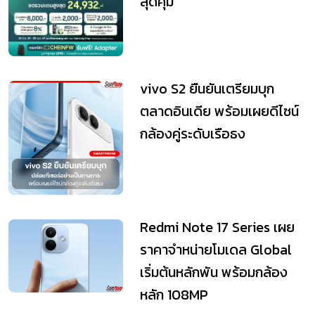
สุดคุ้ม
vivo S2 ยืนยันเตรียมบุก
ตลาดอินเดีย พร้อมเผยดีไซน์
กล้องคู่ระดับเรือธง
Redmi Note 17 Series เผย
ราคาจำหน่ายโมเดล Global
เริ่มต้นหลักพัน พร้อมกล้อง
หลัก 108MP